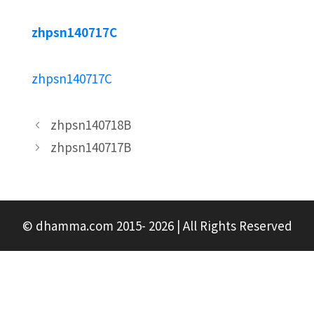
zhpsn140717C
zhpsn140717C
zhpsn140718B
zhpsn140717B
© dhamma.com 2015- 2026 | All Rights Reserved