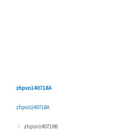
zhpsn140718A
zhpsn140718A
zhpsn140719B