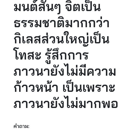
มนต์สั้นๆ จิตเป็น
ธรรมชาติมากกว่า​
กิเลสส่วนใหญ่เป็น
โทสะ​ รู้สึกการ
ภาวนายังไม่มีความ
ก้าวหน้า เป็นเพราะ
ภาวนายังไม่มากพอ
คำถาม: