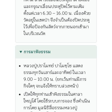
และกรุณาเลื่อนประตูปิดไว้ตามเดิม
ตั้งแต่เวลา 6.30 – 16.00 น. เนื่องด้วย
วัดอยู่ในเขตป่า จึงจำเป็นต้องปิดประตู
ไว้เพื่อป้องกันสัตว์จากภายนอกเข้ามา
ในบริเวณวัด
การมาฟังธรรม
หลวงปู่ปราโมทย์ ปาโมชฺโช แสดง
ธรรมทุกวันเสาร์และอาทิตย์ ในเวลา
9.00 – 10.00 น. (ยกเว้นท่านมีภาร
กิจใดๆ จะแจ้งให้ทราบล่วงหน้า)
เปิดให้ทุกท่านเข้าฟังธรรมในศาลา
ใหญ่ได้ โดยใช้ระบบการจอง ซึ่งดำเนิน
การโดย มูลนิธิสื่อธรรมหลวงปู่