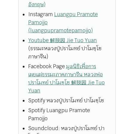
อังกฤษ)
Instagram
Luangpu Pramote
Pamojjo
(luangpupramotepamojjo)
Youtube 解脱园 Jie Tuo Yuan
(ธรรมะหลวงปู่ปราโมทย์ ปาโมชฺโช
ภาษาจีน)
Facebook Page
มูลนิธิเพื่อการ
เผยแผ่ธรรมะภาคภาษาจีน หลวงพ่อ
ปราโมทย์ ปาโมชฺโช 解脱园 Jie Tuo
Yuan
Spotify หลวงปู่ปราโมทย์ ปาโมชฺโช
Spotify Luangpu Pramote
Pamojjo
Soundcloud: หลวงปู่ปราโมทย์ ปา