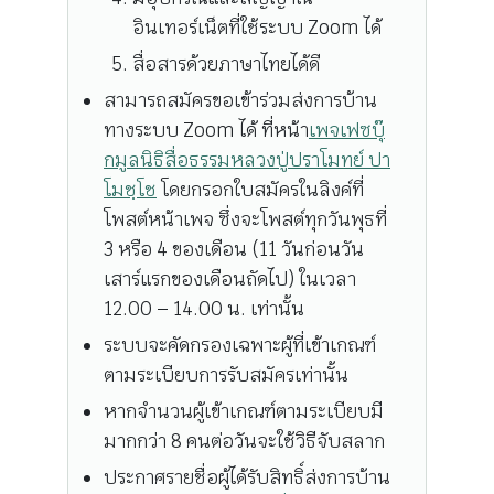
อินเทอร์เน็ตที่ใช้ระบบ Zoom ได้
สื่อสารด้วยภาษาไทยได้ดี
สามารถสมัครขอเข้าร่วมส่งการบ้าน
ทางระบบ Zoom ได้ ที่หน้า
เพจเฟซบุ๊
กมูลนิธิสื่อธรรมหลวงปู่ปราโมทย์ ปา
โมชฺโช
โดยกรอกใบสมัครในลิงค์ที่
โพสต์หน้าเพจ ซึ่งจะโพสต์ทุกวันพุธที่
3 หรือ 4 ของเดือน (11 วันก่อนวัน
เสาร์แรกของเดือนถัดไป) ในเวลา
12.00 – 14.00 น. เท่านั้น
ระบบจะคัดกรองเฉพาะผู้ที่เข้าเกณฑ์
ตามระเบียบการรับสมัครเท่านั้น
หากจำนวนผู้เข้าเกณฑ์ตามระเบียบมี
มากกว่า 8 คนต่อวันจะใช้วิธีจับสลาก
ประกาศรายชื่อผู้ได้รับสิทธิ์ส่งการบ้าน