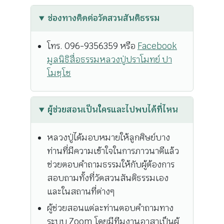
ช่องทางติดต่อวัดสวนสันติธรรม
โทร. 096-9356359 หรือ
Facebook
มูลนิธิสื่อธรรมหลวงปู่ปราโมทย์ ปา
โมชฺโช
ผู้ช่วยสอนเป็นใครและไปพบได้ที่ไหน
หลวงปู่ได้มอบหมายให้ลูกศิษย์บาง
ท่านที่มีความเข้าใจในการภาวนาดีแล้ว
ช่วยตอบคำถามธรรมให้กับผู้ต้องการ
สอบถามทั้งที่วัดสวนสันติธรรมเอง
และในสถานที่ต่างๆ
ผู้ช่วยสอนแต่ละท่านตอบคำถามทาง
ระบบ Zoom โดยมีทีมงานอาสาเป็นผู้