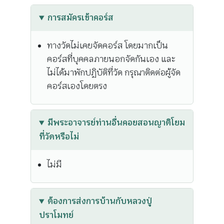
การสมัครเข้าคอร์ส
ทางวัดไม่เคยจัดคอร์ส โดยมากเป็น
คอร์สที่บุคคลภายนอกจัดกันเอง และ
ไม่ได้มาพักปฏิบัติที่วัด กรุณาติดต่อผู้จัด
คอร์สเองโดยตรง
มีพระอาจารย์ท่านอื่นคอยสอนญาติโยม
ที่วัดหรือไม่
ไม่มี
ต้องการส่งการบ้านกับหลวงปู่
ปราโมทย์