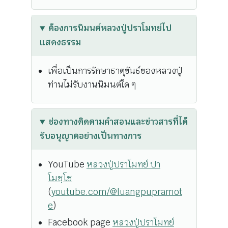
ต้องการนิมนต์หลวงปู่ปราโมทย์ไป
แสดงธรรม
เพื่อเป็นการรักษาธาตุขันธ์ของหลวงปู่
ท่านไม่รับงานนิมนต์ใด ๆ
ช่องทางติดตามคำสอนและข่าวสารที่ได้
รับอนุญาตอย่างเป็นทางการ
YouTube
หลวงปู่ปราโมทย์ ปา
โมชฺโช
(
youtube.com/@luangpupramot
e
)
Facebook page
หลวงปู่ปราโมทย์