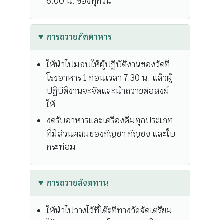
6.00 น. ของทุกวัน
การถวายภัตตาหาร
ให้นำไปมอบให้ผู้ปฏิบัติงานของวัดที่
โรงอาหาร 1 ก่อนเวลา 7.30 น. แล้วผู้
ปฏิบัติงานจะจัดและนำถวายต่อสงฆ์
ให้
งดรับอาหารและเครื่องดื่มทุกประเภท
ที่มีส่วนผสมของกัญชา กัญชง และใบ
กระท่อม
การถวายสังฆทาน
ให้นำไปวางไว้ที่โต๊ะที่ทางวัดจัดเตรียม