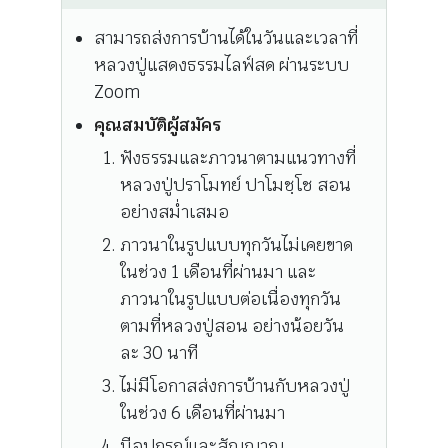
สามารถส่งการบ้านได้ในวันและเวลาที่
หลวงปู่แสดงธรรมไลฟ์สด ผ่านระบบ
Zoom
คุณสมบัติผู้สมัคร
ฟังธรรมและภาวนาตามแนวทางที่
หลวงปู่ปราโมทย์ ปาโมชฺโช สอน
อย่างสม่ำเสมอ
ภาวนาในรูปแบบทุกวันไม่เคยขาด
ในช่วง 1 เดือนที่ผ่านมา และ
ภาวนาในรูปแบบต่อเนื่องทุกวัน
ตามที่หลวงปู่สอน อย่างน้อยวัน
ละ 30 นาที
ไม่มีโอกาสส่งการบ้านกับหลวงปู่
ในช่วง 6 เดือนที่ผ่านมา
มีอุปกรณ์และสัญญาณ