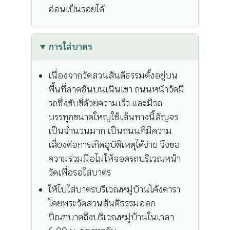
อ่อนเป็นรอยได้
การใส่บาตร
เนื่องจากวัดสวนสันติธรรมตั้งอยู่บน
พื้นที่ลาดชันบนเนินเขา ถนนหน้าวัดมี
รถซึ่งขับขี่ด้วยความเร็ว และมีรถ
บรรทุกขนาดใหญ่ใช้เส้นทางนี้สัญจร
เป็นจำนวนมาก เป็นถนนที่มีความ
เสี่ยงต่อการเกิดอุบัติเหตุได้ง่าย จึงขอ
ความร่วมมือไม่ให้จอดรถบริเวณหน้า
วัดเพื่อรอใส่บาตร
ให้ไปใส่บาตรบริเวณหมู่บ้านโค้งดารา
โดยพระวัดสวนสันติธรรมออก
บิณฑบาตถึงบริเวณหมู่บ้านในเวลา