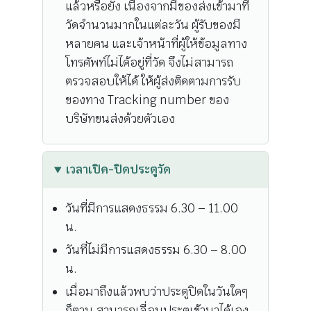
แล้วหรือยัง เนื่องจากมีของส่งเข้ามาที่
วัดจำนวนมากในแต่ละวัน ผู้รับของมี
หลายคน และเจ้าหน้าที่ผู้ให้ข้อมูลทาง
โทรศัพท์ไม่ได้อยู่ที่วัด จึงไม่สามารถ
ตรวจสอบให้ได้ ให้ผู้ส่งติดตามการรับ
ของทาง Tracking number ของ
บริษัทขนส่งด้วยตัวเอง
เวลาเปิด-ปิดประตูวัด
วันที่มีการแสดงธรรม 6.30 – 11.00
น.
วันที่ไม่มีการแสดงธรรม 6.30 – 8.00
น.
เมื่อมาถึงแล้วพบว่าประตูปิดในวันใดๆ
ก็ตาม สามารถเลื่อนประตูเข้ามาได้เอง