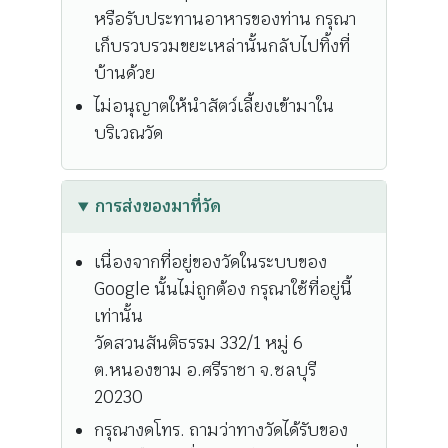
หรือรับประทานอาหารของท่าน กรุณา
เก็บรวบรวมขยะเหล่านั้นกลับไปทิ้งที่
บ้านด้วย
ไม่อนุญาตให้นำสัตว์เลี้ยงเข้ามาใน
บริเวณวัด
การส่งของมาที่วัด
เนื่องจากที่อยู่ของวัดในระบบของ
Google นั้นไม่ถูกต้อง กรุณาใช้ที่อยู่นี้
เท่านั้น
วัดสวนสันติธรรม 332/1 หมู่ 6
ต.หนองขาม อ.ศรีราชา จ.ชลบุรี
20230
กรุณางดโทร. ถามว่าทางวัดได้รับของ