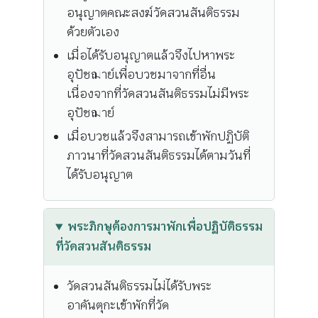
อนุญาตคณะสงฆ์วัดสวนสันติธรรม
ด้วยตัวเอง
เมื่อได้รับอนุญาตแล้วจึงไปหาพระ
อุปัชฌาย์เพื่อบวชมาจากที่อื่น
เนื่องจากที่วัดสวนสันติธรรมไม่มีพระ
อุปัชฌาย์
เมื่อบวชแล้วจึงสามารถเข้าพักปฏิบัติ
ภาวนาที่วัดสวนสันติธรรมได้ตามวันที่
ได้รับอนุญาต
พระภิกษุต้องการมาพักเพื่อปฏิบัติธรรม
ที่วัดสวนสันติธรรม
วัดสวนสันติธรรมไม่ได้รับพระ
อาคันตุกะเข้าพักที่วัด