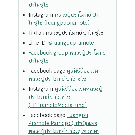
ปาโมชฺโช
Instagram
หลวงปู่ปราโมทย์ ปา
โมชฺโช (luangpupramote)
TikTok หลวงปู่ปราโมทย์ ปาโมชฺโช
Line ID:
@luangpupramote
Facebook group หลวงปู่ปราโมทย์
ปาโมชฺโช
Facebook page
มูลนิธิสื่อธรรม
หลวงปู่ปราโมทย์ ปาโมชฺโช
Instagram
มูลนิธิสื่อธรรมหลวงปู่
ปราโมทย์ ปาโมชฺโช
(LPPramoteMediaFund)
Facebook page
Luangpu
Pramote Pamojjo (เฟซบุ๊กเพจ
หลวงปู่ปราโมทย์ ปาโมชฺโช ภาษา