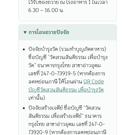
ไว้รับของถวาย ณ โรงอาหาร 1 ในเวลา
6.30 – 16.00 น.
การโอนถวายปัจจัย
ปัจจัยบำรุงวัด (รวมทำบุญภัตตาหาร)
ชื่อบัญชี “วัดสวนสันติธรรม เพื่อบำรุง
วัด” ธนาคารกรุงไทย สาขาอ่าวอุดม
เลขที่ 247-0-73919-5 (หากต้องการ
ลดหย่อนภาษี ให้โอนผ่าน
QR Code
บัญชีวัดสวนสันติธรรม เพื่อบำรุงวัด
เท่านั้น)
ปัจจัยสร้างเจดีย์ ชื่อบัญชี “วัดสวน
สันติธรรม เพื่อสร้างเจดีย์” ธนาคาร
กรุงไทย สาขาอ่าวอุดม เลขที่ 247-0-
73920-9 (หากต้องการลดหย่อนภาษี