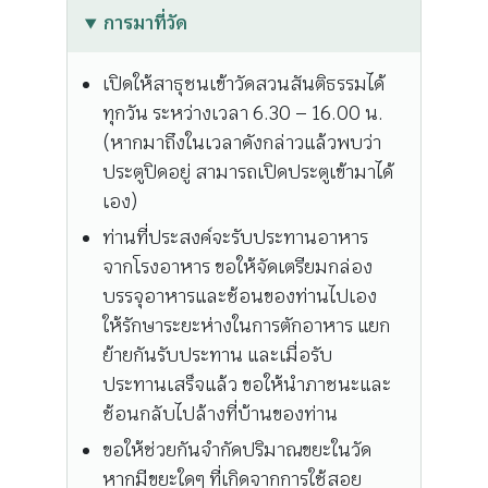
การมาที่วัด
เปิดให้สาธุชนเข้าวัดสวนสันติธรรมได้
ทุกวัน ระหว่างเวลา 6.30 – 16.00 น.
(หากมาถึงในเวลาดังกล่าวแล้วพบว่า
ประตูปิดอยู่ สามารถเปิดประตูเข้ามาได้
เอง)
ท่านที่ประสงค์จะรับประทานอาหาร
จากโรงอาหาร ขอให้จัดเตรียมกล่อง
บรรจุอาหารและช้อนของท่านไปเอง
ให้รักษาระยะห่างในการตักอาหาร แยก
ย้ายกันรับประทาน และเมื่อรับ
ประทานเสร็จแล้ว ขอให้นำภาชนะและ
ช้อนกลับไปล้างที่บ้านของท่าน
ขอให้ช่วยกันจำกัดปริมาณขยะในวัด
หากมีขยะใดๆ ที่เกิดจากการใช้สอย