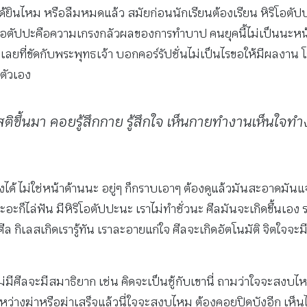
้ยินไหม หรือลืมหมดแล้ว สมัยก่อนนักเรียนต้องเรียน หิริโอตัปปปะ 
ตัปปะคือความเกรงกลัวผลของการทำบาป คนยุคนี้ไม่เป็นนะหน้าด้า
ที่ขัดกับพระพุทธเจ้า บอกคอร์รัปชั่นไม่เป็นไรขอให้มีผลงาน โกงไ
ยตัวเอง
ิขึ้นมา คอยรู้สึกกาย รู้สึกใจ เห็นกายทำงานเห็นใจท
ได้ ไม่ใช่หน้าด้านนะ อยู่ๆ ก็กราบเอาๆ ต้องดูแล้วมันสะอาดมันแ
อะก็ไล่ฟัน มีหิริโอตัปปะนะ เราไม่ทำชั่วนะ ศีลมันจะเกิดขึ้นเอง รา
ีล กิเลสเกิดเรารู้ทัน เราละอายแก่ใจ ศีลจะเกิดอัตโนมัติ จิตใจจ
นไม่มีศีลจะมีสมาธิยาก เช่น คิดจะเป็นชู้กับเขานี่ ถามว่าใจจะส
ว่างฆ่าหรือฆ่าเสร็จแล้วนี่ใจจะสงบไหม ต้องคอยปิดบังอีก เห็