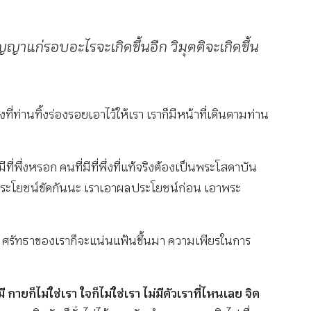
ญาแก่รอบอะไรจะเกิดขึ้นอีก วิมุตติจะเกิดขึ้น
ท่านทิ้งร่องรอยเอาไว้ให้เรา เราก็มีหน้าที่เดินตามท่าน
ที่พึ่งหรอก คนที่มีที่พึ่งที่แท้จริงต้องเป็นพระโสดาบัน
ผลประโยชน์ขัดกันนะ เราเอาผลประโยชน์ก่อน เอาพระ
ะ ศรัทธาของเราก็จะแน่นแฟ้นขึ้นมา ความเพียรในการ
ยก็ไม่ใช่เรา ใจก็ไม่ใช่เรา ไม่มีตัวเราที่ไหนเลย จิต