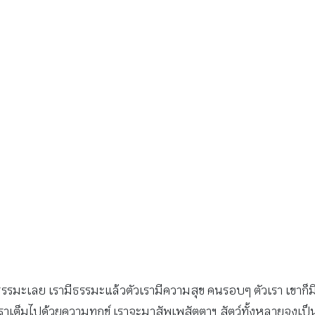
ธรรมะเลย เรามีธรรมะแล้วตัวเรามีความสุข คนรอบๆ ตัวเรา เขาก็ม
เราเต็มไปด้วยความทุกข์ เราจะมาสัพเพสัตตาฯ สัตว์ทั้งหลายจงเป็