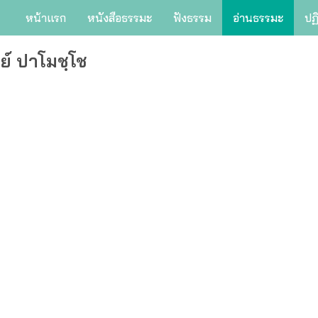
หน้าแรก
หนังสือธรรมะ
ฟังธรรม
อ่านธรรมะ
ปฏ
ย์ ปาโมชฺโช