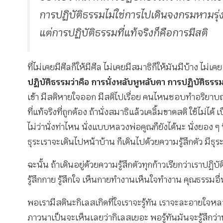
การปฏิบัติธรรมไม่ใช่การไปเดินจงกรมหามรุ่
แต่การปฏิบัติธรรมที่แท้จริงก็คือการมีสติ
ที่ไม่เคยมีศีลก็ให้มีศีล ไม่เคยมีสมาธิก็ให้มันมีบ้าง ไม่เคย
ปฏิบัติธรรมว่าคือ การนั่งหลับหูหลับตา การปฏิบัติธรร
เข้า มีสติหายใจออก มีสติไปเรื่อย คนไหนชอบทำอริยาบถสี่ ยื
ที่แท้จริงที่ถูกต้อง ถ้านั่งสมาธิแล้วเคลิ้มขาดสติ ใช้ไม่ได้
ไม่ว่านั่งท่าไหน นั่งแบบหลวงพ่อคูณก็ยังได้นะ นั่งยอง ๆ
ธุระเราจะเดินไปหน้าบ้าน ก็เดินไปด้วยความรู้สึกตัว มีธุระ
ฉะนั้น ถ้าเดินอยู่ด้วยความรู้สึกตัวทุกก้าวเรียกว่าเราป
รู้สึกกาย รู้สึกใจ เห็นกายทำงานเห็นใจทำงาน คุณธรรมอื
พอเรามีสตินะกิเลสเกิดที่ใจเราจะรู้ทัน เราจะละอายใจหลา
ภาวนาเป็นจะเห็นเลยว่ากิเลสเยอะ พอรู้ทันมันจะรู้สึกว่