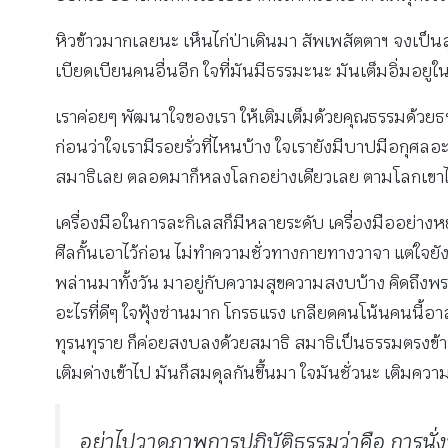
หิวข้าวมากเลยนะ เห็นไก่ป่าเดินมา สัพเพสัตตาฯ จงเป็นสุ
เบียดเบียนคนอื่นอีก ใจที่มันมีธรรมะนะ มันเต็มอิ่มอยู
เราค่อยๆ พัฒนาใจของเรา ให้เติมเต็มด้วยคุณธรรมด้วยธรรม
ก่อนว่าใจเรามีรอยรั่วที่ไหนบ้าง ใจเรายังมีบาปมีอกุศลอะ
สมาธิเลย ตลอดมาก็หลงโลกอย่างเดียวเลย ตามโลกเขาไปเรื
เครื่องมือในการละกิเลสก็มีหลายระดับ เครื่องมืออย่างห
ศีลกั้นเอาไว้ก่อน ไม่ทำความชั่วทางกายทางวาจา แต่ใจยัง
พล่านมาทั้งวัน มาอยู่กับความสุขความสงบบ้าง คิดถึงพระพ
อะไรที่ดีๆ ใจฟุ้งซ่านมาก โกรธแรง เกลียดคนโน้นคนนี้อาล
ทุรนทุราย ก็ค่อยสงบลงด้วยสมาธิ สมาธิเป็นธรรมตรงข้าม
เติมด่างเข้าไป มันก็สมดุลกันขึ้นมา ใจมันชั่วนะ เติมความ
อย่าไปวาดภาพการปฏิบัติธรรมว่าคือ การนั่