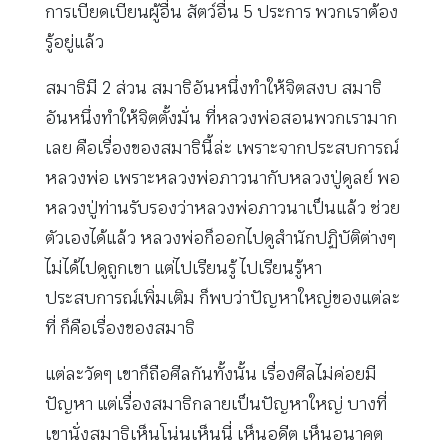
การเบียดเบียนผู้อื่น สัตว์อื่น 5 ประการ พวกเราต้อง
รู้อยู่แล้ว
สมาธิมี 2 ส่วน สมาธิอันหนึ่งทำให้จิตสงบ สมาธิ
อันหนึ่งทำให้จิตตั้งมั่น ที่หลวงพ่อสอนพวกเรามาก
เลย คือเรื่องของสมาธินี้ล่ะ เพราะจากประสบการณ์
หลวงพ่อ เพราะหลวงพ่อภาวนากับหลวงปู่ดูลย์ พอ
หลวงปู่ท่านรับรองว่าหลวงพ่อภาวนาเป็นแล้ว ช่วย
ตัวเองได้แล้ว หลวงพ่อก็ออกไปดูสำนักปฏิบัติต่างๆ
ไม่ได้ไปดูถูกเขา แต่ไปเรียนรู้ ไปเรียนรู้หา
ประสบการณ์เพิ่มเติม ก็พบว่าปัญหาใหญ่ของแต่ละ
ที่ ก็คือเรื่องของสมาธิ
แต่ละวัดๆ เขาก็ถือศีลกันทั้งนั้น เรื่องศีลไม่ค่อยมี
ปัญหา แต่เรื่องสมาธิกลายเป็นปัญหาใหญ่ บางที่
เขานั่งสมาธิเห็นโน่นเห็นนี่ เห็นอดีต เห็นอนาคต