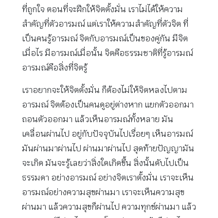
ที่ถูกใจ ตอนที่จะฝึกให้จิตตั้งมั่น เราไม่ได้ให้ความ
สำคัญที่ตัวอารมณ์ แต่เราให้ความสำคัญที่ตัวจิต ที่
เป็นคนรู้อารมณ์ จิตกับอารมณ์เป็นของคู่กัน มีจิต
เมื่อไร มีอารมณ์เมื่อนั้น จิตคือธรรมชาติที่รู้อารมณ์
อารมณ์คือสิ่งที่จิตรู้
เราอยากจะให้จิตตั้งมั่น ก็ต้องไม่ให้จิตหลงไปตาม
อารมณ์ จิตต้องเป็นคนดูอยู่ต่างหาก แยกตัวออกมา
ถอนตัวออกมา แล้วเห็นอารมณ์ทั้งหลาย มัน
เคลื่อนผ่านไป อยู่กับปัจจุบันไปเรื่อยๆ เห็นอารมณ์
มันผ่านมาผ่านไป ผ่านมาผ่านไป สุดท้ายปัญญามัน
จะเกิด มันจะรู้เลยว่าสิ่งใดเกิดขึ้น สิ่งนั้นดับไปเป็น
ธรรมดา อย่างอารมณ์ อย่างจิตเราตั้งมั่น เราจะเห็น
อารมณ์อย่างความสุขผ่านมา เราจะเห็นความสุข
ผ่านมา แล้วความสุขก็ผ่านไป ความทุกข์ผ่านมา แล้ว