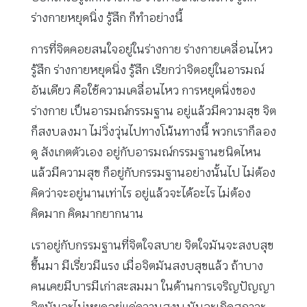
ร่างกายหยุดนิ่ง รู้สึก ก็ทำอย่างนี้
การที่จิตคอยสนใจอยู่ในร่างกาย ร่างกายเคลื่อนไหว
รู้สึก ร่างกายหยุดนิ่ง รู้สึก เรียกว่าจิตอยู่ในอารมณ์
อันเดียว คือใช้ความเคลื่อนไหว การหยุดนิ่งของ
ร่างกาย เป็นอารมณ์กรรมฐาน อยู่แล้วมีความสุข จิต
ก็สงบลงมา ไม่วิ่งวุ่นไปทางโน้นทางนี้ พวกเราก็ลอง
ดู สังเกตตัวเอง อยู่กับอารมณ์กรรมฐานชนิดไหน
แล้วมีความสุข ก็อยู่กับกรรมฐานอย่างนั้นไป ไม่ต้อง
คิดว่าจะอยู่นานเท่าไร อยู่แล้วจะได้อะไร ไม่ต้อง
คิดมาก คิดมากยากนาน
เราอยู่กับกรรมฐานที่จิตใจสบาย จิตใจมันจะสงบสุข
ขึ้นมา มีเรี่ยวมีแรง เมื่อจิตมันสงบสุขแล้ว ถ้าบาง
คนเคยมีบารมีเก่าสะสมมา ในด้านการเจริญปัญญา
จิตมันจะไม่หยุดอยู่แค่ความสงบ มันจะเกิดสภาวะ