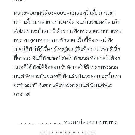
หลวงพ่อเทศน์ต้องคอยปัดแมลงหวี่ เดี๋ยวมันเข้า
ปาก เดี๋ยวมันตาย อย่าแต่งจิต อันนั้นยังแต่งจิต เอ้า
ต่อไปเราจะทำสมาธิ ด้วยการฟังพระสวดบทถวายพร
พระ พาหุงมหากา การฟังสวด เมื่อกี้ฟังเทศน์ ฟัง
เทศน์ก็ฟังให้รู้เรื่อง รู้เหตุรู้ผล รู้สิ่งที่ควรประพฤติ สิ่ง
ที่ควรละ อันนี้ฟังเทศน์ ต่อไปฟังสวด ฟังสวดไม่ต้อง
แปลก็ได้ ฟังให้จิตสงบ ถ้าสังเกตให้ดี เวลาพระสวด
มนต์ จังหวะมันจะคงที่ ฟังแล้วมันจะสงบ ฉะนั้นเรา
จะทำสมาธิ ด้วยการฟังพระสวดมนต์ นิมนต์พระ
อาจารย์
……………………………. พระสงฆ์สวดถวายพรพระ
……………………………………