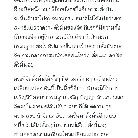
อีกชนิดหนึ่ง สมาธิอีกชนิดหนึ่งคือความตั้งมั่น
ฉะนั้นถ้าเราไปดูพจนานุกรม สมาธิไม่ได้แปลว่าสงบ
สมาธิแปลว่าความตั้งมั่นของจิต ทีแรกก็มีความตั้ง
มั่นของจิต อยู่ในอารมณ์อันเดียว ก็เป็นสมถ
กรรมฐาน ต่อไปอัปเกรดขึ้นมา เป็นความตั้งมั่นของ
จิต ท่ามกลางอารมณ์ที่เคลื่อนไหวเปลี่ยนแปลง จิต
ตั้งมั่นอยู่
ตรงที่จิตตั้งมั่นได้ ทั้งๆ ที่อารมณ์ต่างๆ เคลื่อนไหว
เปลี่ยนแปลง อันนี้เป็นสิ่งที่ดีมาก มันจะใช้ในการ
เจริญวิปัสสนากรรมฐาน เจริญปัญญา ถ้าเราเก่งแค่
จิตอยู่ในอารมณ์อันเดียวเฉยๆ ก็ได้แต่ความสุข
ความสงบ ถ้าจิตเราอัปเกรดขึ้นมาตั้งมั่นอีกแบบ
หนึ่ง ไม่ได้ไปตั้งอยู่ในอารมณ์เดียว ตั้งมั่นอยู่
ท่ามกลางความเคลื่อนไหวเปลี่ยนแปลง ของ