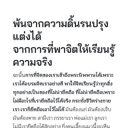
พ้นจากความดิ้นรนปรุง
แต่งได้
จากการที่พาจิตให้เรียนรู้
ความจริง
ฉะนั้น
การที่จิตของเราเข้าถึงพระนิพพานได้เพราะ
เราได้อบรมจิตเราอย่างดี พาให้จิตเรียนรู้ว่าทุกสิ่ง
ทุกอย่างเป็นของที่ไม่น่ายึดถือ ที่ไม่น่ายึดถือเพราะ
ไม่มีอะไรที่เรายึดถือไว้ได้จริง กระทั่งชีวิตร่างกาย
เรา เราก็ยึดถือเอาไว้ไม่ได้
มันต้องแก่ มันต้องเจ็บ
มันต้องตาย สามีเรา ภรรยาเรา พ่อแม่เรา ลูกเรา
ไม่มีเรายึดถือได้สักอย่าง ยิ่งคนเลี้ยงแมวนี้จะเห็น