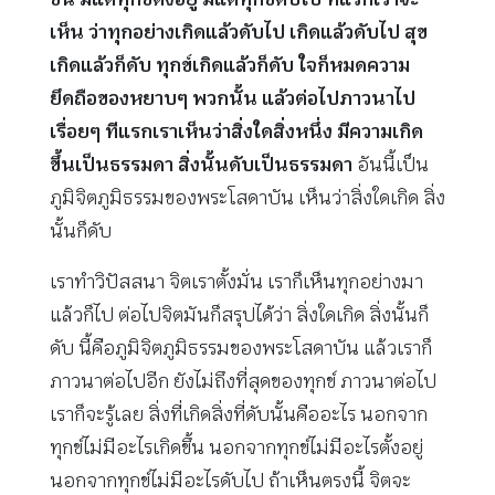
เห็น ว่าทุกอย่างเกิดแล้วดับไป เกิดแล้วดับไป สุข
เกิดแล้วก็ดับ ทุกข์เกิดแล้วก็ดับ ใจก็หมดความ
ยึดถือของหยาบๆ พวกนั้น แล้วต่อไปภาวนาไป
เรื่อยๆ ทีแรกเราเห็นว่าสิ่งใดสิ่งหนึ่ง มีความเกิด
ขึ้นเป็นธรรมดา สิ่งนั้นดับเป็นธรรมดา
อันนี้เป็น
ภูมิจิตภูมิธรรมของพระโสดาบัน เห็นว่าสิ่งใดเกิด สิ่ง
นั้นก็ดับ
เราทำวิปัสสนา จิตเราตั้งมั่น เราก็เห็นทุกอย่างมา
แล้วก็ไป ต่อไปจิตมันก็สรุปได้ว่า สิ่งใดเกิด สิ่งนั้นก็
ดับ นี้คือภูมิจิตภูมิธรรมของพระโสดาบัน แล้วเราก็
ภาวนาต่อไปอีก ยังไม่ถึงที่สุดของทุกข์ ภาวนาต่อไป
เราก็จะรู้เลย สิ่งที่เกิดสิ่งที่ดับนั้นคืออะไร นอกจาก
ทุกข์ไม่มีอะไรเกิดขึ้น นอกจากทุกข์ไม่มีอะไรตั้งอยู่
นอกจากทุกข์ไม่มีอะไรดับไป ถ้าเห็นตรงนี้ จิตจะ