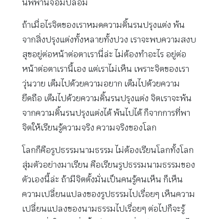
นิพพานจอมปลอม
ถ้าเมื่อไรจิตของเราหมดความดิ้นรนปรุงแต่ง พ้น
จากสิ่งปรุงแต่งทั้งหลายทั้งปวง เราจะพบความสงบ
สุขอยู่ต่อหน้าต่อตาเรานี่ล่ะ ไม่ต้องทำอะไร อยู่ต่อ
หน้าต่อตาเรานี้เอง แต่เราไม่เห็น เพราะจิตของเรา
วุ่นวาย เต็มไปด้วยความอยาก เต็มไปด้วยความ
ยึดถือ เต็มไปด้วยความดิ้นรนปรุงแต่ง จิตเราจะพ้น
จากความดิ้นรนปรุงแต่งได้ พ้นไปได้ ก็จากการที่พา
จิตให้เรียนรู้ความจริง ความจริงของโลก
โลกก็คือรูปธรรมนามธรรม ไม่ต้องเรียนโลกทั้งโลก
สุ่มตัวอย่างมาเรียน คือเรียนรูปธรรมนามธรรมของ
ตัวเองนี้ล่ะ ถ้ามีจิตตั้งมั่นเป็นคนรู้คนเห็น ก็เห็น
ความเปลี่ยนแปลงของรูปธรรมไปเรื่อยๆ เห็นความ
เปลี่ยนแปลงของนามธรรมไปเรื่อยๆ ต่อไปก็จะรู้