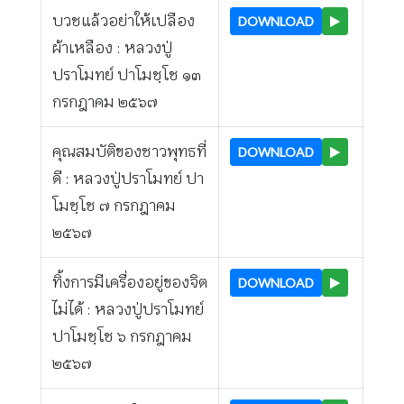
บวชแล้วอย่าให้เปลือง
DOWNLOAD
ผ้าเหลือง : หลวงปู่
ปราโมทย์ ปาโมชฺโช ๑๓
กรกฎาคม ๒๕๖๗
คุณสมบัติของชาวพุทธที่
DOWNLOAD
ดี : หลวงปู่ปราโมทย์ ปา
โมชฺโช ๗ กรกฎาคม
๒๕๖๗
ทิ้งการมีเครื่องอยู่ของจิต
DOWNLOAD
ไม่ได้ : หลวงปู่ปราโมทย์
ปาโมชฺโช ๖ กรกฎาคม
๒๕๖๗