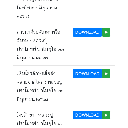
โมชฺโช ๒๓ มิถุนายน
๒๕๖๗
ภาวนาด้วยตัณหาหรือ
DOWNLOAD
ฉันทะ : หลวงปู่
ปราโมทย์ ปาโมชฺโช ๒๒
มิถุนายน ๒๕๖๗
เห็นไตรลักษณ์ใจจึง
DOWNLOAD
คลายจากโลก : หลวงปู่
ปราโมทย์ ปาโมชฺโช ๒๐
มิถุนายน ๒๕๖๗
ไตรสิกขา : หลวงปู่
DOWNLOAD
ปราโมทย์ ปาโมชฺโช ๑๖