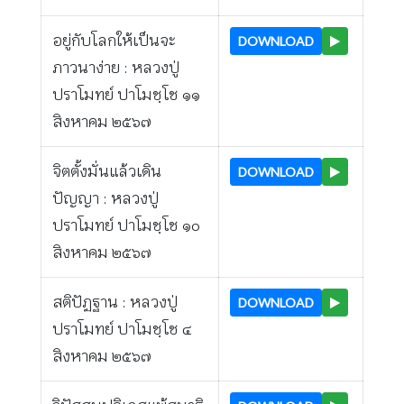
อยู่กับโลกให้เป็นจะ
DOWNLOAD
ภาวนาง่าย : หลวงปู่
ปราโมทย์ ปาโมชฺโช ๑๑
สิงหาคม ๒๕๖๗
จิตตั้งมั่นแล้วเดิน
DOWNLOAD
ปัญญา : หลวงปู่
ปราโมทย์ ปาโมชฺโช ๑๐
สิงหาคม ๒๕๖๗
สติปัฏฐาน : หลวงปู่
DOWNLOAD
ปราโมทย์ ปาโมชฺโช ๔
สิงหาคม ๒๕๖๗