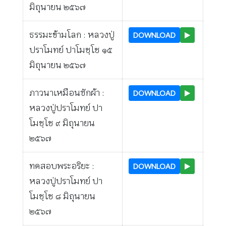
มิถุนายน ๒๕๖๗
ธรรมะข้ามโลก : หลวงปู่
DOWNLOAD
ปราโมทย์ ปาโมชฺโช ๑๕
มิถุนายน ๒๕๖๗
ภาวนาเหมือนซักผ้า :
DOWNLOAD
หลวงปู่ปราโมทย์ ปา
โมชฺโช ๙ มิถุนายน
๒๕๖๗
ทดสอบพระอริยะ :
DOWNLOAD
หลวงปู่ปราโมทย์ ปา
โมชฺโช ๘ มิถุนายน
๒๕๖๗