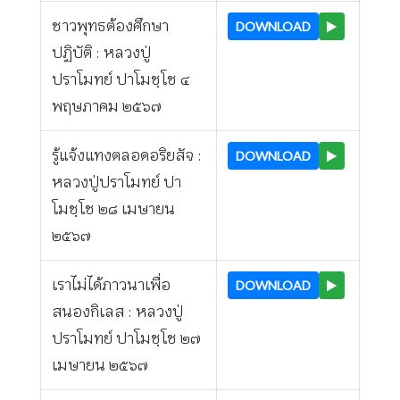
ชาวพุทธต้องศึกษา
DOWNLOAD
ปฏิบัติ : หลวงปู่
ปราโมทย์ ปาโมชฺโช ๔
พฤษภาคม ๒๕๖๗
รู้แจ้งแทงตลอดอริยสัจ :
DOWNLOAD
หลวงปู่ปราโมทย์ ปา
โมชฺโช ๒๘ เมษายน
๒๕๖๗
เราไม่ได้ภาวนาเพื่อ
DOWNLOAD
สนองกิเลส : หลวงปู่
ปราโมทย์ ปาโมชฺโช ๒๗
เมษายน ๒๕๖๗