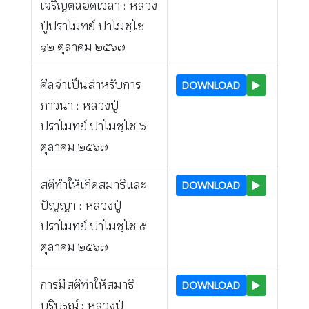
เจริญตลอดเวลา : หลวง
ปู่ปราโมทย์ ปาโมชฺโช
๑๒ ตุลาคม ๒๕๖๗
ศีลจำเป็นสำหรับการ
DOWNLOAD
ภาวนา : หลวงปู่
ปราโมทย์ ปาโมชฺโช ๖
ตุลาคม ๒๕๖๗
สติทำให้เกิดสมาธิและ
DOWNLOAD
ปัญญา : หลวงปู่
ปราโมทย์ ปาโมชฺโช ๕
ตุลาคม ๒๕๖๗
การมีสติทำให้สมาธิ
DOWNLOAD
บริบูรณ์ : หลวงปู่