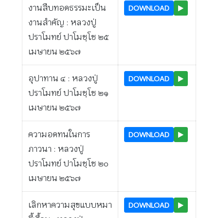
งานสืบทอดธรรมะเป็น
DOWNLOAD
งานสำคัญ : หลวงปู่
ปราโมทย์ ปาโมชฺโช ๒๕
เมษายน ๒๕๖๗
อุปาทาน ๔ : หลวงปู่
DOWNLOAD
ปราโมทย์ ปาโมชฺโช ๒๑
เมษายน ๒๕๖๗
ความอดทนในการ
DOWNLOAD
ภาวนา : หลวงปู่
ปราโมทย์ ปาโมชฺโช ๒๐
เมษายน ๒๕๖๗
เลิกหาความสุขแบบหมา
DOWNLOAD