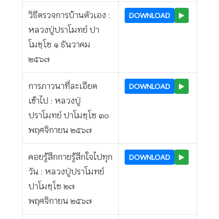
วิธีตรวจการบ้านตัวเอง :
DOWNLOAD
หลวงปู่ปราโมทย์ ปา
โมชฺโช ๑ ธันวาคม
๒๕๖๗
การภาวนาที่ละเอียด
DOWNLOAD
เข้าไป : หลวงปู่
ปราโมทย์ ปาโมชฺโช ๓๐
พฤศจิกายน ๒๕๖๗
คอยรู้สึกกายรู้สึกใจไปทุก
DOWNLOAD
วัน : หลวงปู่ปราโมทย์
ปาโมชฺโช ๒๗
พฤศจิกายน ๒๕๖๗