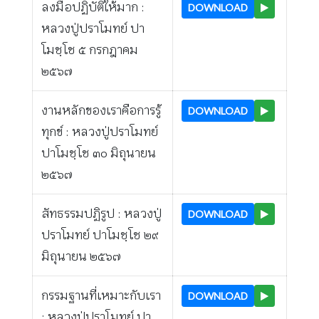
ลงมือปฏิบัติให้มาก :
DOWNLOAD
หลวงปู่ปราโมทย์ ปา
โมชฺโช ๕ กรกฎาคม
๒๕๖๗
งานหลักของเราคือการรู้
DOWNLOAD
ทุกข์ : หลวงปู่ปราโมทย์
ปาโมชฺโช ๓๐ มิถุนายน
๒๕๖๗
สัทธรรมปฏิรูป : หลวงปู่
DOWNLOAD
ปราโมทย์ ปาโมชฺโช ๒๙
มิถุนายน ๒๕๖๗
กรรมฐานที่เหมาะกับเรา
DOWNLOAD
: หลวงปู่ปราโมทย์ ปา