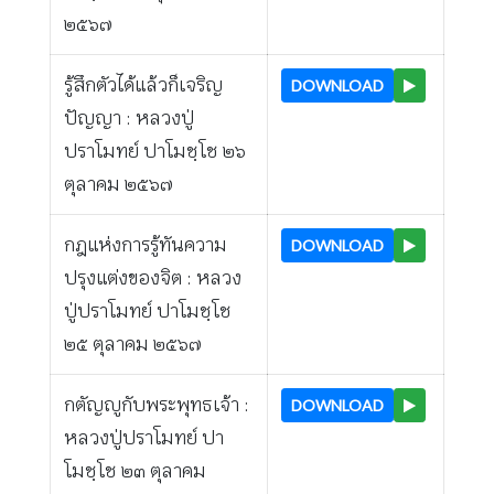
๒๕๖๗
รู้สึกตัวได้แล้วก็เจริญ
DOWNLOAD
ปัญญา : หลวงปู่
ปราโมทย์ ปาโมชฺโช ๒๖
ตุลาคม ๒๕๖๗
กฎแห่งการรู้ทันความ
DOWNLOAD
ปรุงแต่งของจิต : หลวง
ปู่ปราโมทย์ ปาโมชฺโช
๒๕ ตุลาคม ๒๕๖๗
กตัญญูกับพระพุทธเจ้า :
DOWNLOAD
หลวงปู่ปราโมทย์ ปา
โมชฺโช ๒๓ ตุลาคม