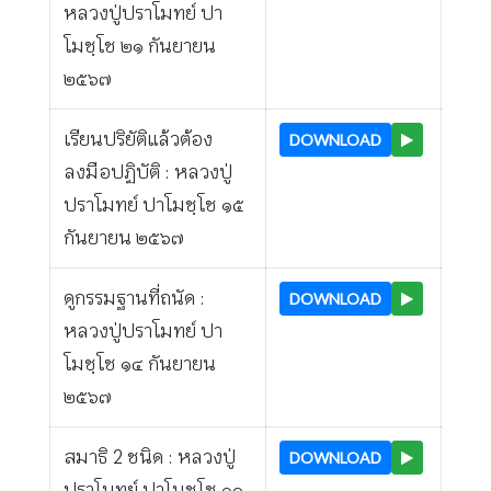
หลวงปู่ปราโมทย์ ปา
โมชฺโช ๒๑ กันยายน
๒๕๖๗
เรียนปริยัติแล้วต้อง
DOWNLOAD
ลงมือปฏิบัติ : หลวงปู่
ปราโมทย์ ปาโมชฺโช ๑๕
กันยายน ๒๕๖๗
ดูกรรมฐานที่ถนัด :
DOWNLOAD
หลวงปู่ปราโมทย์ ปา
โมชฺโช ๑๔ กันยายน
๒๕๖๗
สมาธิ 2 ชนิด : หลวงปู่
DOWNLOAD
ปราโมทย์ ปาโมชฺโช ๑๐