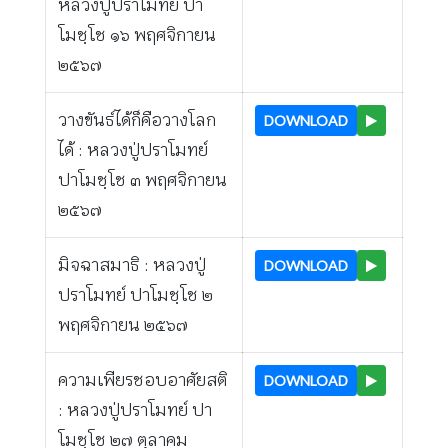
หลวงปู่ปราโมทย์ ปา
โมชฺโช ๑๖ พฤศจิกายน
๒๕๖๗
วางขันธ์ได้ก็คือวางโลก
DOWNLOAD
ได้ : หลวงปู่ปราโมทย์
ปาโมชฺโช ๓ พฤศจิกายน
๒๕๖๗
มิจฉาสมาธิ : หลวงปู่
DOWNLOAD
ปราโมทย์ ปาโมชฺโช ๒
พฤศจิกายน ๒๕๖๗
ความเพียรชอบอาศัยสติ
DOWNLOAD
: หลวงปู่ปราโมทย์ ปา
โมชฺโช ๒๗ ตุลาคม