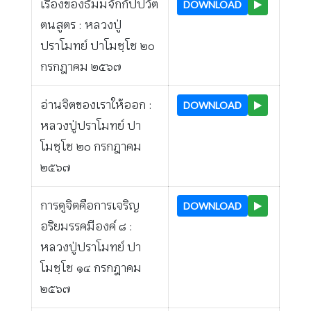
เรื่องของธัมมจักกัปปวัต
DOWNLOAD
ตนสูตร : หลวงปู่
ปราโมทย์ ปาโมชฺโช ๒๐
กรกฎาคม ๒๕๖๗
อ่านจิตของเราให้ออก :
DOWNLOAD
หลวงปู่ปราโมทย์ ปา
โมชฺโช ๒๐ กรกฎาคม
๒๕๖๗
การดูจิตคือการเจริญ
DOWNLOAD
อริยมรรคมีองค์ ๘ :
หลวงปู่ปราโมทย์ ปา
โมชฺโช ๑๔ กรกฎาคม
๒๕๖๗