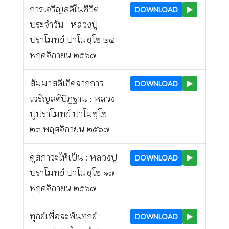
การเจริญสติในชีวิต
DOWNLOAD
ประจำวัน : หลวงปู่
ปราโมทย์ ปาโมชฺโช ๒๔
พฤศจิกายน ๒๕๖๗
สัมมาสติเกิดจากการ
DOWNLOAD
เจริญสติปัฏฐาน : หลวง
ปู่ปราโมทย์ ปาโมชฺโช
๒๓ พฤศจิกายน ๒๕๖๗
ดูสภาวะให้เป็น : หลวงปู่
DOWNLOAD
ปราโมทย์ ปาโมชฺโช ๑๗
พฤศจิกายน ๒๕๖๗
ทุกข์เพื่อจะพ้นทุกข์ :
DOWNLOAD