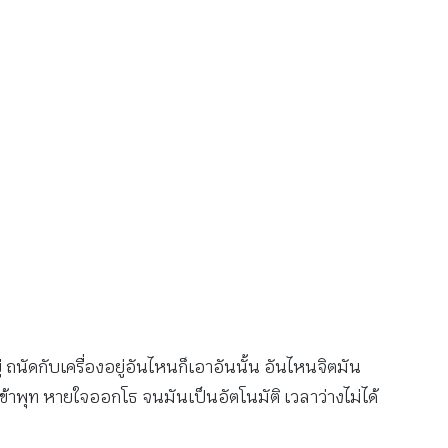
ู่ ถนัดกับเครื่องอยู่อันไหนก็เอาอันนั้น อันไหนจิตมัน
เข้าพุท หายใจออกโธ จนมันเป็นอัตโนมัติ เวลาว่างไม่ได้