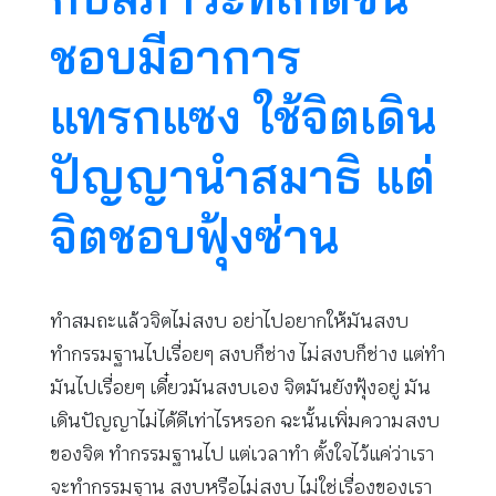
ชอบมีอาการ
แทรกแซง ใช้จิตเดิน
ปัญญานำสมาธิ แต่
จิตชอบฟุ้งซ่าน
ทำสมถะแล้วจิตไม่สงบ อย่าไปอยากให้มันสงบ
ทำกรรมฐานไปเรื่อยๆ สงบก็ช่าง ไม่สงบก็ช่าง แต่ทำ
มันไปเรื่อยๆ เดี๋ยวมันสงบเอง จิตมันยังฟุ้งอยู่ มัน
เดินปัญญาไม่ได้ดีเท่าไรหรอก ฉะนั้นเพิ่มความสงบ
ของจิต ทำกรรมฐานไป แต่เวลาทำ ตั้งใจไว้แค่ว่าเรา
จะทำกรรมฐาน สงบหรือไม่สงบ ไม่ใช่เรื่องของเรา