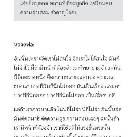
เอ่ยชื่อบุคคล สถานที่ ก็จะพูดผิด เหมือนคน
ความจำเสื่อม รำคาญใจค่ะ
หลวงพ่อ:
อันนั้นเพราะจิตเราไม่สนใจ จิตเราไม่ได้สนใจ มันก็
ไม่จำไว้ นี้ถ้ามีหน้าที่ต้องจำ เราก็พยายามจำ แต่มัน
มีอีกอย่างหนึ่ง คือความชราของสมอง ความแก่
ของเรา บางทีมันก็นึกไม่ออก มันเป็นเรื่องธรรมดา
บางทีก็นึกออก บางทีก็นึกไม่ออก เป็นเรื่องปกติ
แต่ถ้าเราภาวนาแล้ว โน่นก็ไม่จำ นี่ก็ไม่จำ อันนั้นจิต
มันติดสมาธิ ติดความสุข ความสงบเฉยๆ ฉะนั้นถ้า
เรามีหน้าที่ต้องจำ เราก็ใช้สติให้แรงขึ้นตรงนั้น