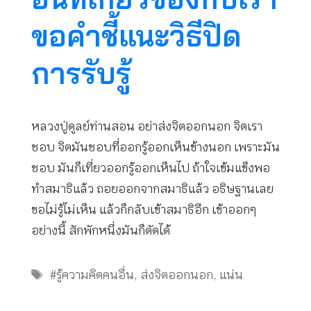
ขอคำชี้แนะวิธีปิด
การรับรู้
หลวงปู่ดูลย์ท่านสอน อย่าส่งจิตออกนอก จิตเรา
ชอบ จิตมันชอบที่ออกรู้ออกเห็นข้างนอก เพราะมัน
ชอบ มันก็เที่ยวออกรู้ออกเห็นไป ถ้าใจเข้มแข็งพอ
ทำสมาธิแล้ว ถอยออกจากสมาธิแล้ว อธิษฐานเลย
ขอไม่รู้ไม่เห็น แล้วก็กลับเข้าสมาธิอีก เข้าออกๆ
อย่างนี้ สักพักหนึ่งมันก็ตัดได้
Tags
#รู้ความคิดคนอื่น
,
ส่งจิตออกนอก
,
แน่น