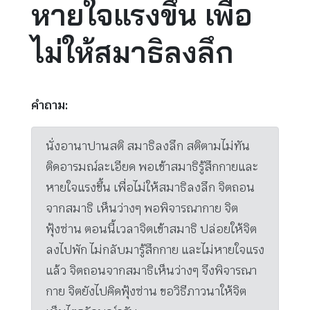
หายใจแรงขึ้น เพื่อ
ไม่ให้สมาธิลงลึก
คำถาม:
นั่งอานาปานสติ สมาธิลงลึก สติตามไม่ทัน
ติดอารมณ์ละเอียด พอเข้าสมาธิรู้สึกกายและ
หายใจแรงขึ้น เพื่อไม่ให้สมาธิลงลึก จิตถอน
จากสมาธิ เห็นว่างๆ พอพิจารณากาย จิต
ฟุ้งซ่าน ตอนนี้เวลาจิตเข้าสมาธิ ปล่อยให้จิต
ลงไปพัก ไม่กลับมารู้สึกกาย และไม่หายใจแรง
แล้ว จิตถอนจากสมาธิเห็นว่างๆ จึงพิจารณา
กาย จิตยังไปคิดฟุ้งซ่าน ขอวิธีภาวนาให้จิต