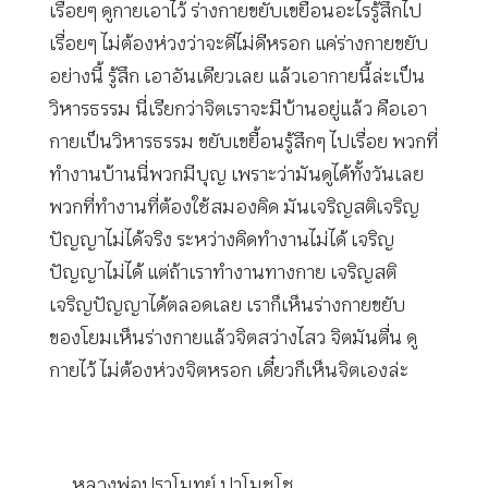
เรื่อยๆ ดูกายเอาไว้ ร่างกายขยับเขยื้อนอะไรรู้สึกไป
เรื่อยๆ ไม่ต้องห่วงว่าจะดีไม่ดีหรอก แค่ร่างกายขยับ
อย่างนี้ รู้สึก เอาอันเดียวเลย แล้วเอากายนี้ล่ะเป็น
วิหารธรรม นี่เรียกว่าจิตเราจะมีบ้านอยู่แล้ว คือเอา
กายเป็นวิหารธรรม ขยับเขยื้อนรู้สึกๆ ไปเรื่อย พวกที่
ทำงานบ้านนี่พวกมีบุญ เพราะว่ามันดูได้ทั้งวันเลย
พวกที่ทำงานที่ต้องใช้สมองคิด มันเจริญสติเจริญ
ปัญญาไม่ได้จริง ระหว่างคิดทำงานไม่ได้ เจริญ
ปัญญาไม่ได้ แต่ถ้าเราทำงานทางกาย เจริญสติ
เจริญปัญญาได้ตลอดเลย เราก็เห็นร่างกายขยับ
ของโยมเห็นร่างกายแล้วจิตสว่างไสว จิตมันตื่น ดู
กายไว้ ไม่ต้องห่วงจิตหรอก เดี๋ยวก็เห็นจิตเองล่ะ
หลวงพ่อปราโมทย์ ปาโมชฺโช