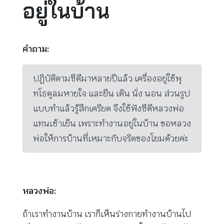
อยู่ในบ้าน
คำถาม:
ปฏิบัติตามซีดีมาหลายปีแล้ว เครื่องอยู่ใช้พุ
ทโธดูลมหายใจ และยืน เดิน นั่ง นอน ส่วนรูป
แบบทำแล้วรู้สึกเครียด จึงใช้ฟังซีดีหลวงพ่อ
แทนเช้าเย็น เพราะทำงานอยู่ในบ้าน ขอหลวง
พ่อให้การบ้านที่เหมาะกับจริตของโยมด้วยค่ะ
หลวงพ่อ:
ถ้าเราทำงานบ้าน เราก็เห็นร่างกายทำงานบ้านไป