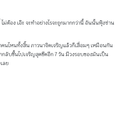
ี้ ไม่ต้อง เอ๊ะ จะทำอย่างไรจะถูกมากกว่านี้ อันนั้นฟุ้งซ่าน
คนไหนทั้งสิ้น ภาวนาจิตเจริญแล้วก็เสื่อมๆ เหมือนกัน
ลับขึ้นไปเจริญสุดขีดอีก 7 วัน มีวงรอบของมันเป็น
ยงเลย