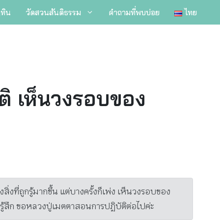
ิทิน
วัดสวนสันติธรรม
คำถามที่พบบ่อย
ไทย
ติ เห็นวงรอบของ
ที่ถูกรู้มากขึ้น แต่บางครั้งก็เพ่ง เห็นวงรอบของ
ว รู้สึก ขอหลวงปู่เมตตาสอนการปฏิบัติต่อไปค่ะ