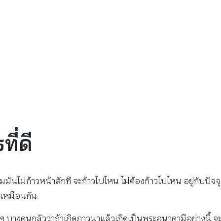
ี่ดี
ไม่ก้าวหน้าสักที จะก้าวไปไหน ไม่ต้องก้าวไปไหน อยู่กับปัจจุบั
ก็เหมือนกัน
บางคนกลัวว่าถ้าเกิดภาวนาแล้วเกิดเป็นพระอนาคามีอย่างนี้ จะ