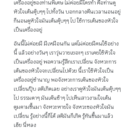
เครื่องอยู่ของท่านพิเศษ ไม่ค่อยมีใครทำ คือท่านดู
หัวใจเต้นตุ้บๆๆ ไปทั้งวัน บอกกลางคืนเวลานอนอยู่
ก็นอนดูหัวใจมันเต้นตุ้บๆๆ ไป ใช้การเต้นของหัวใจ
เป็นเครื่องอยู่
อันนี้ไม่ค่อยมี มีเหมือนกัน แต่ไม่ค่อยมีคนใช้อย่าง
นี้ แล้วอย่างวันๆ เราวุ่นวายเยอะๆ เราเคยใช้หัวใจ
เป็นเครื่องอยู่ พอความรู้สึกเราเปลี่ยน จังหวะการ
เต้นของหัวใจจะเปลี่ยนไปด้วย นี้เราใช้หัวใจเป็น
เครื่องอยู่ชำนาญ พอจังหวะการเต้นของหัวใจ
เปลี่ยนปุ๊บ สติเกิดเลย อย่างเราดูหัวใจมันเต้นตุ้บๆๆ
ไป ธรรมดาๆ มันเต้นช้าๆ ไปเห็นสาวงามใจเต้น
ตูมตามขึ้นมา จังหวะหายใจ จังหวะของหัวใจมัน
เปลี่ยน รู้อย่างนี้ก็ได้ สติมันก็เกิด รู้ทันขึ้นมาแล้ว
เฮ้ย นี่หลง