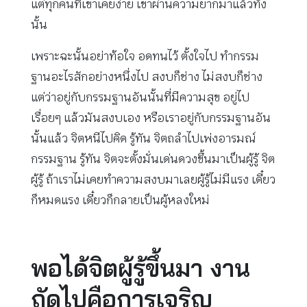
แต่ทุกคนที่เขาเคยง่าย เขาผ่านความยากมาแล้วทั้ง
นั้น
เพราะฉะนั้นอย่าท้อใจ อดทนไว้ ตั้งใจไป ทำกรรม
ฐานอะไรสักอย่างหนึ่งไป สงบก็ช่าง ไม่สงบก็ช่าง
แต่ว่าอยู่กับกรรมฐานอันนั้นที่มีความสุข อยู่ไป
เรื่อยๆ แล้วมันสงบเอง หรือเราอยู่กับกรรมฐานอัน
นั้นแล้ว จิตหนีไปคิด รู้ทัน จิตถลำไปเพ่งอารมณ์
กรรมฐาน รู้ทัน จิตจะตั้งมั่นเด่นดวงขึ้นมาเป็นผู้รู้ จิต
ผู้รู้ ถ้าเราไม่เคยทำความสงบมาเลยผู้รู้ไม่มีแรง เดี๋ยว
ก็หมดแรง เดี๋ยวก็กลายเป็นผู้หลงใหม่
พอได้จิตผู้รู้ขึ้นมา งาน
ถัดไปคือการเจริญ