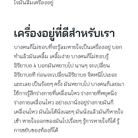
ใจมันลืมเครื่องอยู่
เครื่องอยู่ที่ดีสำหรับเรา
บางคนก็ไม่ชอบที่จะรู้ลมหายใจเป็นเครื่องอยู่ บอก
ทำแล้วมันเคลิ้ม เคลิ้มง่าย บางคนก็ไม่ชอบรู้
อิริยาบถ 4 บอกมันหยาบไป นานๆ จะเปลี่ยน
อิริยาบถที ก่อนจะเปลี่ยนอิริยาบถ จิตหนีไปเยอะ
แยะเลย เป็นร้อยๆ ครั้ง มันหยาบไป บางคนก็เลยมา
ใช้การรู้สึกร่างกายที่เคลื่อนไหว ร่างกายที่หยุดนิ่ง
ร่างกายเคลื่อนไหว อย่างเรานั่งอยู่ร่างกายมันก็
เคลื่อนไหว มันไม่ได้นั่งเฉยๆ มันนั่งแล้วมันก็หายใจ
เข้า หายใจออกของมันไปเรื่อยๆ รู้การหายใจก็ได้ รู้
การขยับของท้องก็ได้