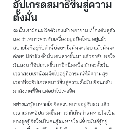
อัปเกรดสมาธิขึ้นสู่ความ
ตั้งมั่น
ฉะนั้นเราฝึกนะ ฝึกตัวเองเข้า พยายาม เบื้องต้นดูตัว
เอง ว่าเหมาะควรกับเครื่องอยู่ชนิดไหน อยู่แล้ว
สบายใจก็อยู่กับตัวนี้บ่อยๆ ใจมันจะสงบ แล้วมันจะ
ค่อยๆ มีกำลัง ตั้งมั่นเด่นดวงขึ้นมา แล้วอาศัย พอใจ
มันสงบ ก็อัปเกรดขึ้นมาอีกนิดหนึ่ง มันจะตั้งมั่น
เวลาสงบเราน้อมจิตไปอยู่ที่อารมณ์ที่มีความสุข
เวลาที่จะอัปเกรดสมาธิขึ้นสู่ความตั้งมั่น ย้อนกลับ
มาสังเกตที่จิต แต่อย่าไปเพ่งจิต
อย่างเรารู้ลมหายใจ จิตสงบสบายอยู่กับลม แล้ว
เวลาเราจะอัปเกรดขึ้นมา เราก็เห็นว่าลมหายใจเป็น
ของถูกรู้ จิตใจเป็นคนรู้ลมหายใจ เดี๋ยวมันก็รู้อยู่