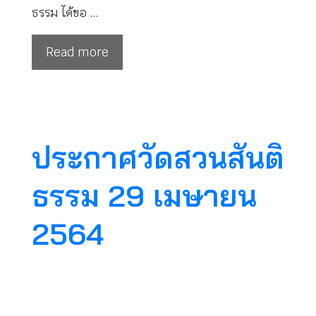
ธรรม ได้ขอ …
Read more
ประกาศวัดสวนสันติ
ธรรม 29 เมษายน
2564