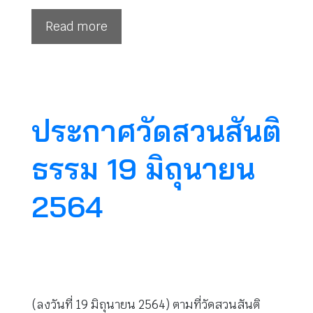
Read more
ประกาศวัดสวนสันติ
ธรรม 19 มิถุนายน
2564
(ลงวันที่ 19 มิถุนายน 2564) ตามที่วัดสวนสันติ