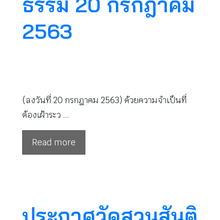
ธรรม 20 กรกฎาคม
2563
(ลงวันที่ 20 กรกฎาคม 2563) ด้วยความจำเป็นที่
ต้องเฝ้าระว …
Read more
ประกาศวัดสวนสันติ