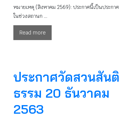
หมายเหตุ (สิงหาคม 2569): ประกาศนี้เป็นประกาศ
ในช่วงสถานก …
Read more
ประกาศวัดสวนสันติ
ธรรม 20 ธันวาคม
2563