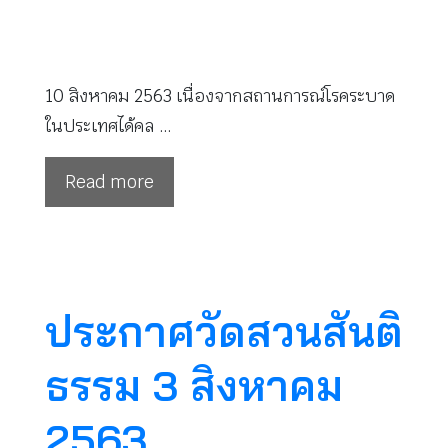
10 สิงหาคม 2563 เนื่องจากสถานการณ์โรคระบาด
ในประเทศได้คล …
Read more
ประกาศวัดสวนสันติ
ธรรม 3 สิงหาคม
2563