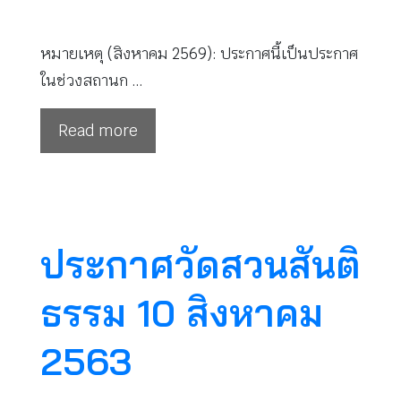
หมายเหตุ (สิงหาคม 2569): ประกาศนี้เป็นประกาศ
ในช่วงสถานก …
Read more
ประกาศวัดสวนสันติ
ธรรม 10 สิงหาคม
2563