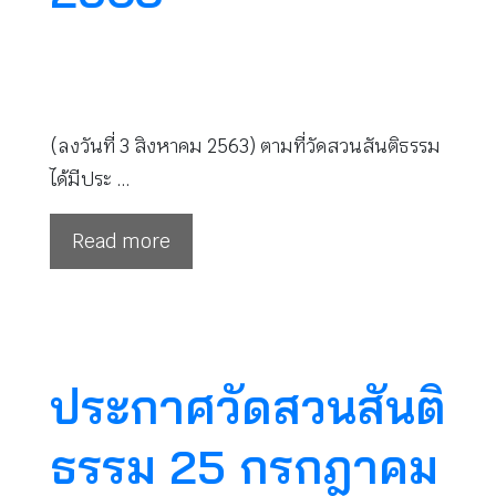
(ลงวันที่ 3 สิงหาคม 2563) ตามที่วัดสวนสันติธรรม
ได้มีประ …
Read more
ประกาศวัดสวนสันติ
ธรรม 25 กรกฎาคม