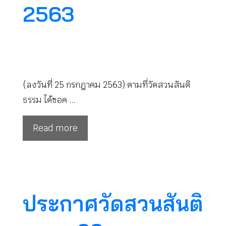
2563
(ลงวันที่ 25 กรกฎาคม 2563) ตามที่วัดสวนสันติ
ธรรม ได้ขอค …
Read more
ประกาศวัดสวนสันติ