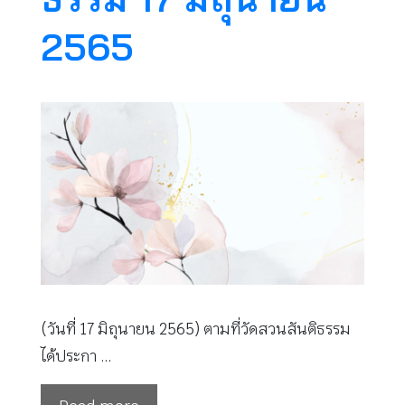
2565
(วันที่ 17 มิถุนายน 2565) ตามที่วัดสวนสันติธรรม
ได้ประกา …