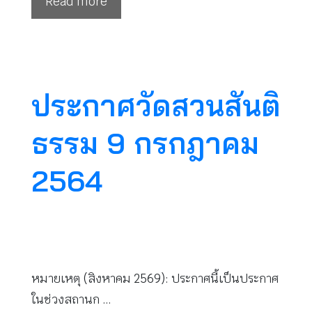
Read more
ประกาศวัดสวนสันติ
ธรรม 9 กรกฎาคม
2564
หมายเหตุ (สิงหาคม 2569): ประกาศนี้เป็นประกาศ
ในช่วงสถานก …