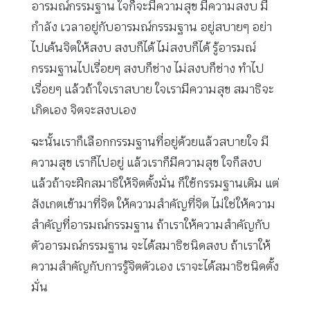
อารมณ์กรรมฐาน ใจก็จะมีความสุข มีความสงบ มี
กำลัง เวลาอยู่กับอารมณ์กรรมฐาน อยู่สบายๆ อย่า
ไปเค้นจิตให้สงบ สงบก็ได้ ไม่สงบก็ได้ รู้อารมณ์
กรรมฐานไปเรื่อยๆ สงบก็ช่าง ไม่สงบก็ช่าง ทำไป
เรื่อยๆ แล้วถ้าใจเราสบาย ใจเรามีความสุข สมาธิจะ
เกิดเอง จิตจะสงบเอง
ฉะนั้นเราก็เลือกกรรมฐานที่อยู่ด้วยแล้วสบายใจ มี
ความสุข เราก็ไปอยู่ แล้วเราก็มีความสุข ใจก็สงบ
แล้วถ้าจะฝึกสมาธิให้จิตตั้งมั่น ก็ใช้กรรมฐานเดิม แต่
สังเกตเข้ามาที่จิต ให้ความสำคัญที่จิต ไม่ใช่ให้ความ
สำคัญที่อารมณ์กรรมฐาน ถ้าเราให้ความสำคัญกับ
ตัวอารมณ์กรรมฐาน จะได้สมาธิชนิดสงบ ถ้าเราให้
ความสำคัญกับการรู้จิตตัวเอง เราจะได้สมาธิชนิดตั้ง
มั่น