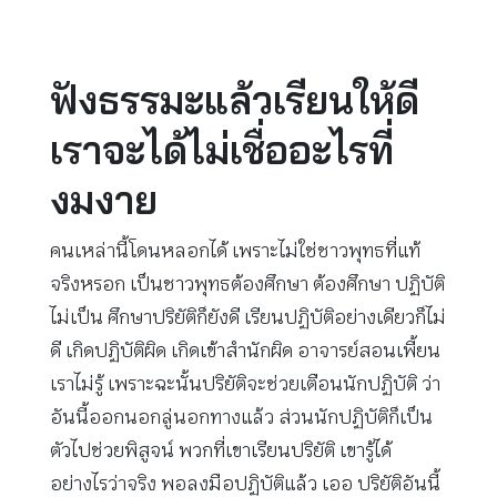
ฟังธรรมะแล้วเรียนให้ดี
เราจะได้ไม่เชื่ออะไรที่
งมงาย
คนเหล่านี้โดนหลอกได้ เพราะไม่ใช่ชาวพุทธที่แท้
จริงหรอก เป็นชาวพุทธต้องศึกษา ต้องศึกษา ปฏิบัติ
ไม่เป็น ศึกษาปริยัติก็ยังดี เรียนปฏิบัติอย่างเดียวก็ไม่
ดี เกิดปฏิบัติผิด เกิดเข้าสำนักผิด อาจารย์สอนเพี้ยน
เราไม่รู้ เพราะฉะนั้นปริยัติจะช่วยเตือนนักปฏิบัติ ว่า
อันนี้ออกนอกลู่นอกทางแล้ว ส่วนนักปฏิบัติก็เป็น
ตัวไปช่วยพิสูจน์ พวกที่เขาเรียนปริยัติ เขารู้ได้
อย่างไรว่าจริง พอลงมือปฏิบัติแล้ว เออ ปริยัติอันนี้