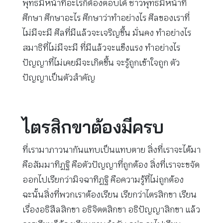
พุทธมีหน้าที่อะไรก็ต้องตอบได้ ชาวพุทธมีหน้าที่
ศึกษา ศึกษาอะไร ศึกษาว่าทำอย่างไร ศีลของเราที่
ไม่มีจะมี ศีลที่มีแล้วจะเจริญขึ้น มั่นคง ทำอย่างไร
สมาธิที่ไม่มีจะมี ที่มีแล้วจะแข็งแรง ทำอย่างไร
ปัญญาที่ไม่เคยมีจะเกิดขึ้น จะรู้ถูกเข้าใจถูก ตัว
ปัญญาเป็นตัวสำคัญ
ไตรสิกขาต้องมีครบ
ที่เรามาภาวนากันแทบเป็นแทบตาย สิ่งที่เราจะได้มา
คือสัมมาทิฏฐิ คือตัวปัญญาที่ถูกต้อง สิ่งที่เราจะขจัด
ออกไปเรียกว่ามิจฉาทิฏฐิ คือความรู้ที่ไม่ถูกต้อง
ฉะนั้นสิ่งที่พวกเราต้องเรียน เรียกว่าไตรสิกขา เรียน
เรื่องอธิสีลสิกขา อธิจิตตสิกขา อธิปัญญาสิกขา แล้ว