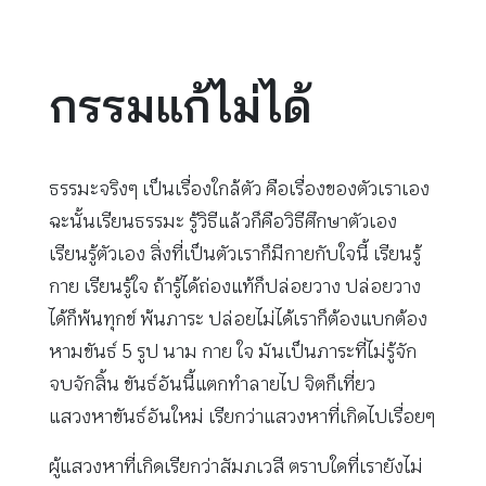
กรรมแก้ไม่ได้
ธรรมะจริงๆ เป็นเรื่องใกล้ตัว คือเรื่องของตัวเราเอง
ฉะนั้นเรียนธรรมะ รู้วิธีแล้วก็คือวิธีศึกษาตัวเอง
เรียนรู้ตัวเอง สิ่งที่เป็นตัวเราก็มีกายกับใจนี้ เรียนรู้
กาย เรียนรู้ใจ ถ้ารู้ได้ถ่องแท้ก็ปล่อยวาง ปล่อยวาง
ได้ก็พ้นทุกข์ พ้นภาระ ปล่อยไม่ได้เราก็ต้องแบกต้อง
หามขันธ์ 5 รูป นาม กาย ใจ มันเป็นภาระที่ไม่รู้จัก
จบจักสิ้น ขันธ์อันนี้แตกทำลายไป จิตก็เที่ยว
แสวงหาขันธ์อันใหม่ เรียกว่าแสวงหาที่เกิดไปเรื่อยๆ
ผู้แสวงหาที่เกิดเรียกว่าสัมภเวสี ตราบใดที่เรายังไม่