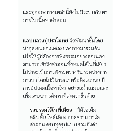
และทุกช่องทางเหล่านี้ยังไม่มีระบบค้นหา
ภายในเนื้อหาคำสอน
แอปหลวงปู่ปราโมทย์
จึงพัฒนาขึ้นโดย
นำจุดเด่นของแต่ละช่องทางมารวมกัน
เพื่อให้ผู้ที่ต้องการฟังธรรมอย่างต่อเนื่อง
สามารถเข้าถึงคำสอนทั้งหมดได้ในที่เดียว
ไม่ว่าจะเป็นการฟังระหว่างวัน ระหว่างการ
ภาวนา โดยไม่มีโฆษณาหรือสิ่งรบกวน มี
การอัปเดตเนื้อหาใหม่อย่างสม่ำเสมอและ
เพิ่มระบบการค้นหาที่สะดวกขึ้นด้วย
รวบรวมไว้ในที่เดียว
– วิดีโอเต็ม
คลิปสั้น ไฟล์เสียง ถอดความ การ์ด
คำสอน ครบทุกรูปแบบ รวมถึงคำ