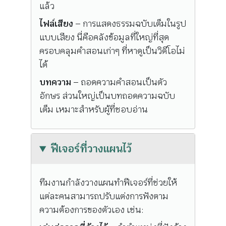
แล้ว
ไฟล์เสียง
– การแสดงธรรมฉบับเต็มในรูป
แบบเสียง นี่คือคลังข้อมูลที่ใหญ่ที่สุด
ครอบคลุมคำสอนเก่าๆ ที่หาดูเป็นวิดีโอไม่
ได้
บทความ
– ถอดความคำสอนเป็นตัว
อักษร ส่วนใหญ่เป็นบทถอดความฉบับ
เต็ม เหมาะสำหรับผู้ที่ชอบอ่าน
ฟีเจอร์ที่วางแผนไว้
ทีมงานกำลังวางแผนทำฟีเจอร์ที่ช่วยให้
แต่ละคนสามารถปรับแต่งการฟังตาม
ความต้องการของตัวเอง เช่น: