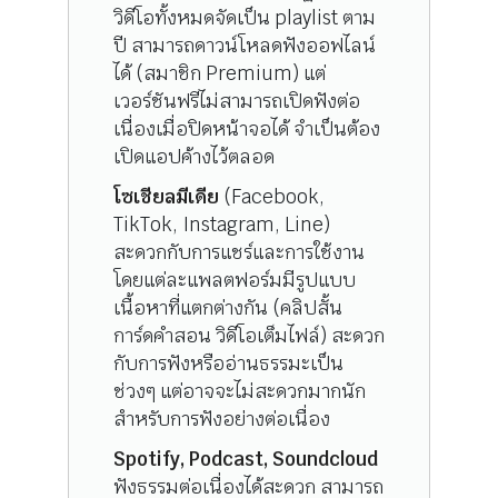
วิดีโอทั้งหมดจัดเป็น playlist ตาม
ปี สามารถดาวน์โหลดฟังออฟไลน์
ได้ (สมาชิก Premium) แต่
เวอร์ชันฟรีไม่สามารถเปิดฟังต่อ
เนื่องเมื่อปิดหน้าจอได้ จำเป็นต้อง
เปิดแอปค้างไว้ตลอด
โซเชียลมีเดีย
(Facebook,
TikTok, Instagram, Line)
สะดวกกับการแชร์และการใช้งาน
โดยแต่ละแพลตฟอร์มมีรูปแบบ
เนื้อหาที่แตกต่างกัน (คลิปสั้น
การ์ดคำสอน วิดีโอเต็มไฟล์) สะดวก
กับการฟังหรืออ่านธรรมะเป็น
ช่วงๆ แต่อาจจะไม่สะดวกมากนัก
สำหรับการฟังอย่างต่อเนื่อง
Spotify, Podcast, Soundcloud
ฟังธรรมต่อเนื่องได้สะดวก สามารถ