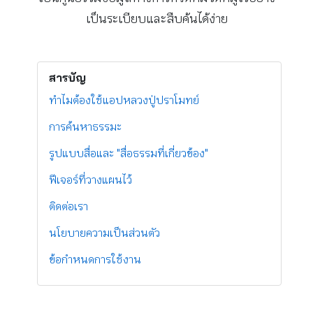
เป็นระเบียบและสืบค้นได้ง่าย
สารบัญ
ทำไมต้องใช้แอปหลวงปู่ปราโมทย์
การค้นหาธรรมะ
รูปแบบสื่อและ "สื่อธรรมที่เกี่ยวข้อง"
ฟีเจอร์ที่วางแผนไว้
ติดต่อเรา
นโยบายความเป็นส่วนตัว
ข้อกำหนดการใช้งาน