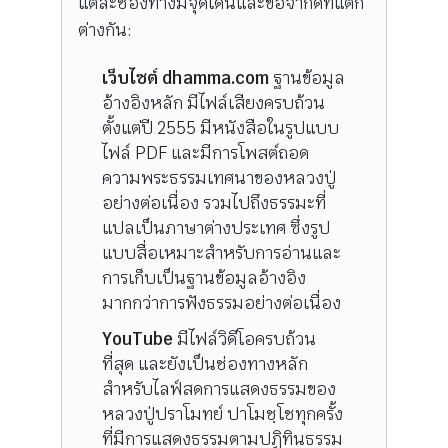
แต่ละช่องทางมีจุดเด่นและข้อจำกัดที่แตก
ต่างกัน:
เว็บไซต์ dhamma.com
ฐานข้อมูล
อ้างอิงหลัก มีไฟล์เสียงครบถ้วน
ตั้งแต่ปี 2555 มีหนังสือในรูปแบบ
ไฟล์ PDF และมีการโพสต์ถอด
ความพระธรรมเทศนาของหลวงปู่
อย่างต่อเนื่อง รวมไปถึงธรรมะที่
แปลเป็นภาษาต่างประเทศ ซึ่งรูป
แบบสื่อเหมาะสำหรับการอ่านและ
การเก็บเป็นฐานข้อมูลอ้างอิง
มากกว่าการฟังธรรมอย่างต่อเนื่อง
YouTube
มีไฟล์วิดีโอครบถ้วน
ที่สุด และยังเป็นช่องทางหลัก
สำหรับไลฟ์สดการแสดงธรรมของ
หลวงปู่ปราโมทย์ ปาโมชฺโชทุกครั้ง
ที่มีการแสดงธรรมตามปฏิทินธรรม