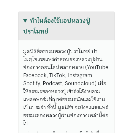
ทำไมต้องใช้แอปหลวงปู่
ปราโมทย์
มูลนิธิสื่อธรรมหลวงปู่ปราโมทย์ ปา
โมชฺโชเผยแพร่คำสอนของหลวงปู่ผ่าน
ช่องทางออนไลน์หลากหลาย (YouTube,
Facebook, TikTok, Instagram,
Spotify, Podcast, Soundcloud) เพื่อ
ให้ธรรมะของหลวงปู่เข้าถึงได้ง่ายตาม
แพลตฟอร์มที่ญาติธรรมถนัดและใช้งาน
เป็นประจำ ทั้งนี้ มูลนิธิฯ จะยังคงเผยแพร่
ธรรมะของหลวงปู่ผ่านช่องทางเหล่านี้ต่อ
ไป