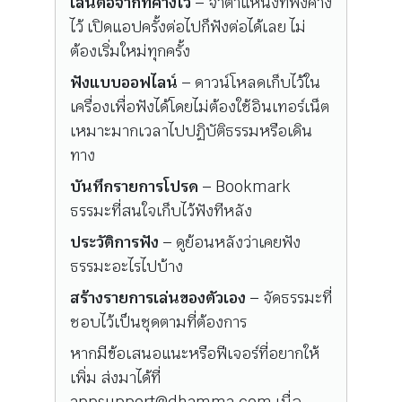
เล่นต่อจากที่ค้างไว้
– จำตำแหน่งที่ฟังค้าง
ไว้ เปิดแอปครั้งต่อไปก็ฟังต่อได้เลย ไม่
ต้องเริ่มใหม่ทุกครั้ง
ฟังแบบออฟไลน์
– ดาวน์โหลดเก็บไว้ใน
เครื่องเพื่อฟังได้โดยไม่ต้องใช้อินเทอร์เน็ต
เหมาะมากเวลาไปปฏิบัติธรรมหรือเดิน
ทาง
บันทึกรายการโปรด
– Bookmark
ธรรมะที่สนใจเก็บไว้ฟังทีหลัง
ประวัติการฟัง
– ดูย้อนหลังว่าเคยฟัง
ธรรมะอะไรไปบ้าง
สร้างรายการเล่นของตัวเอง
– จัดธรรมะที่
ชอบไว้เป็นชุดตามที่ต้องการ
หากมีข้อเสนอแนะหรือฟีเจอร์ที่อยากให้
เพิ่ม ส่งมาได้ที่