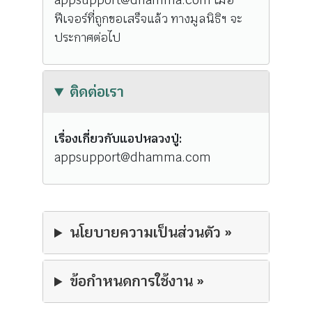
appsupport@dhamma.com เมื่อ
ฟีเจอร์ที่ถูกขอเสร็จแล้ว ทางมูลนิธิฯ จะ
ประกาศต่อไป
ติดต่อเรา
เรื่องเกี่ยวกับแอปหลวงปู่:
appsupport@dhamma.com
นโยบายความเป็นส่วนตัว »
ข้อกำหนดการใช้งาน »