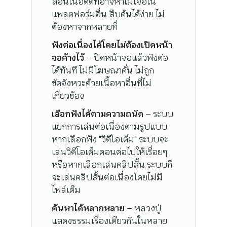
สอนในอดีตที่อาจหาไม่เจอใน
แพลตฟอร์มอื่น สืบค้นได้ง่าย ไม่
ต้องหาจากหลายที่
ฟังต่อเนื่องได้โดยไม่ต้องเปิดหน้า
จอค้างไว้
– ปิดหน้าจอแล้วฟังต่อ
ได้ทันที ไม่มีโฆษณาคั่น ไม่ถูก
ขัดจังหวะด้วยเนื้อหาอื่นที่ไม่
เกี่ยวข้อง
เลือกฟังได้ตามความถนัด
– ระบบ
แยกการเล่นต่อเนื่องตามรูปแบบ
หากเลือกฟัง "วิดีโอเต็ม" ระบบจะ
เล่นวิดีโอเต็มตอนต่อไปให้เรื่อยๆ
หรือหากเลือกเล่นคลิปสั้น ระบบก็
จะเล่นคลิปสั้นต่อเนื่องโดยไม่มี
ไฟล์เต็ม
ค้นหาได้หลากหลาย
– หลวงปู่
แสดงธรรมเรื่องเดียวกันในหลาย