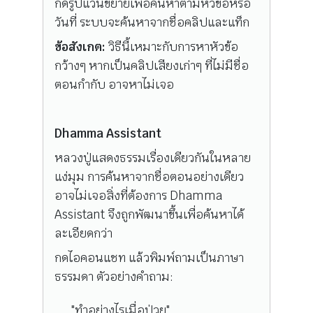
กดรูปแว่นขยายเพื่อค้นหาตามหัวข้อหรือ
วันที่ ระบบจะค้นหาจากชื่อคลิปและแท็ก
ข้อสังเกต:
วิธีนี้เหมาะกับการหาหัวข้อ
กว้างๆ หากเป็นคลิปเสียงเก่าๆ ที่ไม่มีชื่อ
ตอนกำกับ อาจหาไม่เจอ
Dhamma Assistant
หลวงปู่แสดงธรรมเรื่องเดียวกันในหลาย
แง่มุม การค้นหาจากชื่อตอนอย่างเดียว
อาจไม่เจอสิ่งที่ต้องการ Dhamma
Assistant จึงถูกพัฒนาขึ้นเพื่อค้นหาได้
ละเอียดกว่า
กดไอคอนแชท แล้วพิมพ์ถามเป็นภาษา
ธรรมดา ตัวอย่างคำถาม:
"ทำอย่างไรเมื่อป่วย"