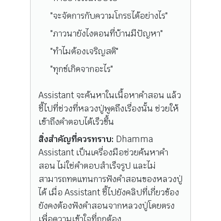
"จะจัดการกับความโกรธได้อย่างไร"
"ภาวนายังไงตอนที่บ้านมีปัญหา"
"ทำไมต้องเจริญสติ"
"ทุกข์เกิดจากอะไร"
Assistant จะค้นหาในเนื้อหาคำสอน แล้ว
ชี้ไปที่ช่วงที่หลวงปู่พูดถึงเรื่องนั้น ช่วยให้
เข้าถึงคำตอบได้เร็วขึ้น
สิ่งสำคัญที่ควรทราบ:
Dhamma
Assistant เป็นเครื่องมือช่วยค้นหาคำ
สอน ไม่ใช่คำตอบสำเร็จรูป และไม่
สามารถทดแทนการฟังคำสอนของหลวงปู่
ได้ เมื่อ Assistant ชี้ไปยังคลิปที่เกี่ยวข้อง
ยังคงต้องฟังคำสอนจากหลวงปู่โดยตรง
เพื่อความเข้าใจที่ถูกต้อง