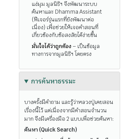
แง่มุม มูลนิธิฯ จึงพัฒนาระบบ
ค้นหาและ Dhamma Assistant
(ฟีเจอร์รุ่นแรกที่ยังพัฒนาต่อ
เนื่อง) เพื่อช่วยให้เจอคำสอนที่
เกี่ยวข้องกับข้อสงสัยได้ง่ายขึ้น
มั่นใจได้ว่าถูกต้อง
– เป็นข้อมูล
ทางการจากมูลนิธิฯ โดยตรง
การค้นหาธรรมะ
บางครั้งมีคำถาม และรู้ว่าหลวงปู่เคยสอน
เรื่องนี้ไว้ แต่เนื่องจากมีคำสอนจำนวน
มาก จึงมีเครื่องมือ 2 แบบเพื่อช่วยค้นหา:
ค้นหา (Quick Search)