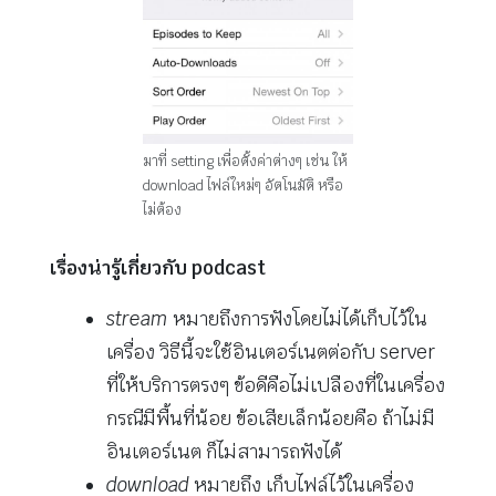
มาที่ setting เพื่อตั้งค่าต่างๆ เช่น ให้
download ไฟล์ใหม่ๆ อัตโนมัติ หรือ
ไม่ต้อง
เรื่องน่ารู้เกี่ยวกับ podcast
stream
หมายถึงการฟังโดยไม่ได้เก็บไว้ใน
เครื่อง วิธีนี้จะใช้อินเตอร์เนตต่อกับ server
ที่ให้บริการตรงๆ ข้อดีคือไม่เปลืองที่ในเครื่อง
กรณีมีพื้นที่น้อย ข้อเสียเล็กน้อยคือ ถ้าไม่มี
อินเตอร์เนต ก็ไม่สามารถฟังได้
download
หมายถึง เก็บไฟล์ไว้ในเครื่อง