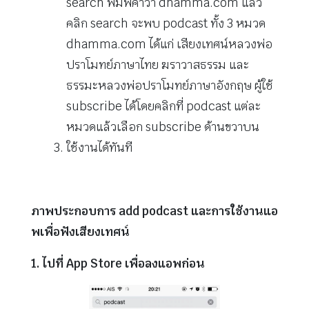
search พิมพ์คำว่า dhamma.com แล้ว
คลิก search จะพบ podcast ทั้ง 3 หมวด
dhamma.com ได้แก่ เสียงเทศน์หลวงพ่อ
ปราโมทย์ภาษาไทย ฆราวาสธรรม และ
ธรรมะหลวงพ่อปราโมทย์ภาษาอังกฤษ ผู้ใช้
subscribe ได้โดยคลิกที่ podcast แต่ละ
หมวดแล้วเลือก subscribe ด้านขวาบน
ใช้งานได้ทันที
ภาพประกอบการ add podcast และการใช้งานแอ
พเพื่อฟังเสียงเทศน์
1. ไปที่ App Store เพื่อลงแอพก่อน