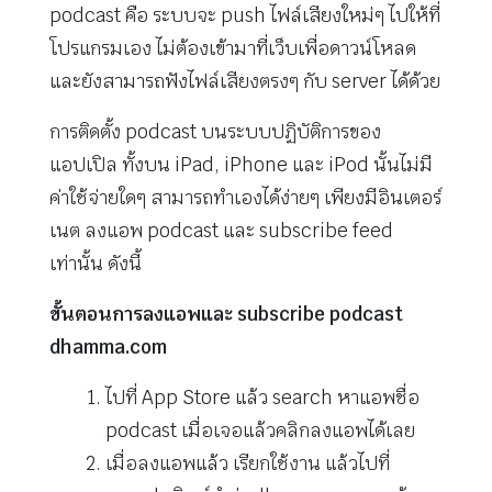
podcast คือ ระบบจะ push ไฟล์เสียงใหม่ๆ ไปให้ที่
โปรแกรมเอง ไม่ต้องเข้ามาที่เว็บเพื่อดาวน์โหลด
และยังสามารถฟังไฟล์เสียงตรงๆ กับ server ได้ด้วย
การติดตั้ง podcast บนระบบปฏิบัติการของ
แอปเปิล ทั้งบน iPad, iPhone และ iPod นั้นไม่มี
ค่าใช้จ่ายใดๆ สามารถทำเองได้ง่ายๆ เพียงมีอินเตอร์
เนต ลงแอพ podcast และ subscribe feed
เท่านั้น ดังนี้
ขั้นตอนการลงแอพและ subscribe podcast
dhamma.com
ไปที่ App Store แล้ว search หาแอพชื่อ
podcast เมื่อเจอแล้วคลิกลงแอพได้เลย
เมื่อลงแอพแล้ว เรียกใช้งาน แล้วไปที่