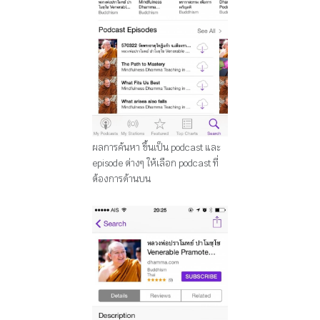
ผลการค้นหา ขึ้นเป็น podcast และ
episode ต่างๆ ให้เลือก podcast ที่
ต้องการด้านบน