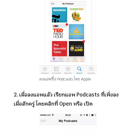
ลงแอพชื่อ Podcasts โดย Apple
2. เมื่อลงแอพแล้ว เรียกแอพ Podcasts ที่เพิ่งลง
เมื่อสักครู่ โดยคลิกที่ Open หรือ เปิด