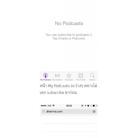
หน้า My Podcasts จะว่างๆ เพราะไม่
เคย subscribe มาก่อน