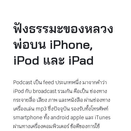
ฟังธรรมะของหลวง
พ่อบน iPhone,
iPod และ iPad
Podcast เป็น feed ประเภทหนึ่ง มาจากคำว่า
iPod กับ broadcast รวมกัน คือเป็น ช่องทาง
กระจายสื่อ เสียง ภาพ และหนังสือ ผ่านช่องทาง
เครื่องเล่น mp3 ซึ่งปัจจุบัน รองรับทั้งโทรศัพท์
smartphone ทั้ง android apple และ iTunes
ผ่านทางเครื่องคอมพิวเตอร์ ข้อดีของการใช้