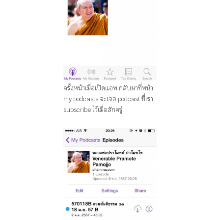
ครั้งหน้าเมื่อเปิดแอพ กลับมาที่หน้า
my podcasts จะเจอ podcast ที่เรา
subscribe ไว้เมื่อสักครู่