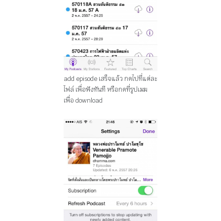
add episode เสร็จแล้ว กดไปที่แต่ละ
ไฟล์ เพื่อฟังทันที หรือกดที่รูปเมฆ
เพื่อ download