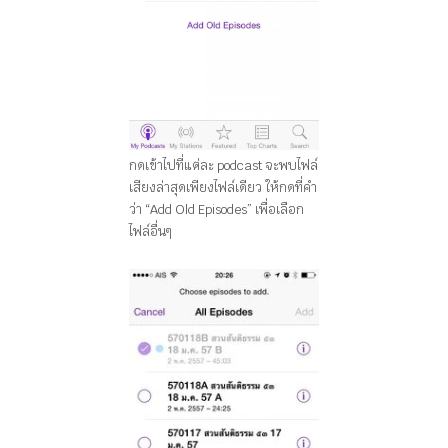
กดเข้าไปที่แต่ละ podcast จะพบไฟล์
เสียงล่าสุดเพียงไฟล์เดียว ให้กดที่คำ
ว่า “Add Old Episodes” เพื่อเลือก
ไฟล์อื่นๆ