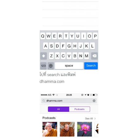
ไปที่ search และพิมพ์
dhamma.com