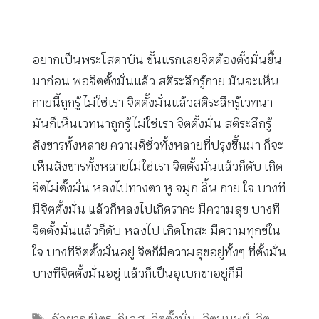
อยากเป็นพระโสดาบัน ขั้นแรกเลยจิตต้องตั้งมั่นขึ้น
มาก่อน พอจิตตั้งมั่นแล้ว สติระลึกรู้กาย มันจะเห็น
กายนี้ถูกรู้ ไม่ใช่เรา จิตตั้งมั่นแล้วสติระลึกรู้เวทนา
มันก็เห็นเวทนาถูกรู้ ไม่ใช่เรา จิตตั้งมั่น สติระลึกรู้
สังขารทั้งหลาย ความดีชั่วทั้งหลายที่ปรุงขึ้นมา ก็จะ
เห็นสังขารทั้งหลายไม่ใช่เรา จิตตั้งมั่นแล้วก็ดับ เกิด
จิตไม่ตั้งมั่น หลงไปทางตา หู จมูก ลิ้น กาย ใจ บางที
มีจิตตั้งมั่น แล้วก็หลงไปเกิดราคะ มีความสุข บางที
จิตตั้งมั่นแล้วก็ดับ หลงไป เกิดโทสะ มีความทุกข์ใน
ใจ บางทีจิตตั้งมั่นอยู่ จิตก็มีความสุขอยู่ทั้งๆ ที่ตั้งมั่น
บางทีจิตตั้งมั่นอยู่ แล้วก็เป็นอุเบกขาอยู่ก็มี
Tags