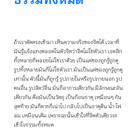
ถ้าเราตัดตรงเข้ามา เห็นความจริงของจิตได้ เวลาที่
มันรู้แจ้งแทงตลอดในตัวจิตว่าจิตไม่ใช่ตัวเรา เจตสิก
ทั้งหลายก็พลอยไม่ใช่เราด้วย เป็นแค่ของถูกรู้ถูกดู
รูปทั้งหลายมันก็ไม่ใช่ตัวเรา มันเป็นแค่ของถูกรู้ถูกดู
เท่านั้น ตัวนี้มันก็ถูกรู้ รูปภายในหรือรูปภายนอก รูป
คนอื่น รูปสัตว์อื่น มันก็อาการเดียวกัน มีลักษณะอัน
เดียวกัน คือมันเป็นวัตถุ เป็นก้อนธาตุ เหมือนๆ กัน
สุดท้าย มันก็ตายก็เน่าไป กลับไปเป็นธาตุดิน น้ำ ไฟ
ลม เหมือนเดิม เพราะฉะนั้นเข้าใจที่จิตตัวเดียวจะ
เข้าใจธรรมทั้งหมด