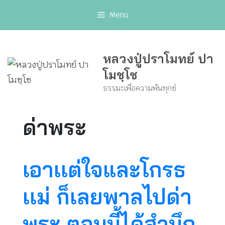
Skip
Menu
to
content
หลวงปู่ปราโมทย์ ปา
โมชฺโช
ธรรมะเพื่อความพ้นทุกข์
ด่าพระ
เอาเเต่ใจและโกรธ
เเม่ ก็เลยพาลไปด่า
พระ ตอนนี้ได้สำนึก