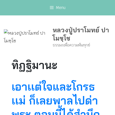
Skip
Menu
to
content
หลวงปู่ปราโมทย์ ปา
โมชฺโช
ธรรมะเพื่อความพ้นทุกข์
ทิฏฐิมานะ
เอาเเต่ใจและโกรธ
เเม่ ก็เลยพาลไปด่า
พระ ตอนนี้ได้สำนึก