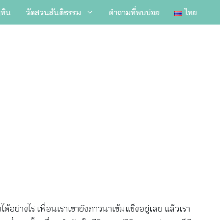
ิทิน
วัดสวนสันติธรรม
คำถามที่พบบ่อย
ไทย
ยจได้อย่างไร เพื่อนเราเขายังภาวนาเข้มแข็งอยู่เลย แล้วเรา