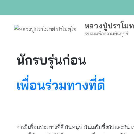
Skip
to
content
หลวงปู่ปราโมท
ธรรมะเพื่อความพ้นทุกข์
นักรบรุ่นก่อน
เพื่อนร่วมทางที่ดี
การมีเพื่อนร่วมทางที่ดี มันหนุน มันเสริมซึ่งกันและกัน เว