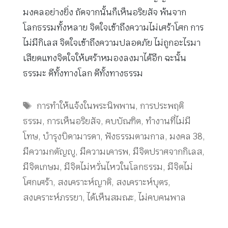
มงคลอย่างยิ่ง ถัดจากนั้นก็เห็นอริยสัจ พ้นจาก
โลกธรรมทั้งหลาย จิตใจเข้าถึงความไม่เศร้าโศก การ
ไม่มีกิเลส จิตใจเข้าถึงความปลอดภัย ไม่ถูกอะไรมา
เสียดแทงจิตใจให้เศร้าหมองลงมาได้อีก ฉะนั้น
ธรรมะ ดีทั้งทางโลก ดีทั้งทางธรรม
Tags
การทำให้แจ้งในพระนิพพาน
,
การประพฤติ
ธรรม
,
การเห็นอริยสัจ
,
คบบัณฑิต
,
ทำงานที่ไม่มี
โทษ
,
บำรุงบิดามารดา
,
ฟังธรรมตามกาล
,
มงคล 38
,
มีความกตัญญู
,
มีความเคารพ
,
มีจิตปราศจากกิเลส
,
มีจิตเกษม
,
มีจิตไม่หวั่นไหวในโลกธรรม
,
มีจิตไม่
โศกเศร้า
,
สงเคราะห์ญาติ
,
สงเคราะห์บุตร
,
สงเคราะห์ภรรยา
,
ได้เห็นสมณะ
,
ไม่คบคนพาล