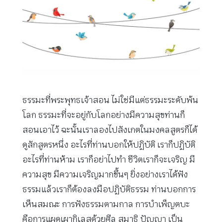
ธรรมะที่พระพุทธเจ้าสอน ไม่ใช่มีแต่ธรรมะระดับพ้น
โลก ธรรมะที่จะอยู่กับโลกอย่างมีความสุขท่านก็
สอนเอาไว้ ฉะนั้นเราลองไปสังเกตในมงคลสูตรก็ได้
ดูสักสูตรหนึ่ง อะไรที่ท่านบอกให้ปฏิบัติ เราก็ปฏิบัติ
อะไรที่ท่านห้าม เราก็อย่าไปทำ ชีวิตเราก็จะเจริญ มี
ความสุข มีความเจริญมากขึ้นๆ ยิ่งอย่างเราได้ฟัง
ธรรมแล้วเราก็ต้องลงมือปฏิบัติธรรม ท่านบอกการ
เห็นสมณะ การฟังธรรมตามกาล การบำเพ็ญตบะ
คือการแผดเผากิเลสด้วยศีล สมาธิ ปัญญา เป็น