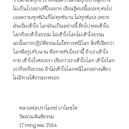
ว่าโลกมันทุกข์ เราเห็นแค่ว่าโลกนี้ทุกข์บ้างสุขบ้าง
ไม่เป็นไปอย่างที่ใจอยาก เรียนรู้ตรงนี้เยอะๆ ต่อไป
เจอความทุกข์มันก็ไม่ทุกข์นาน ไม่ทุกข์แรง เพราะ
มันเริ่มเข้าใจ โลกมันเป็นอย่างนี้ ฝึกไป พอเข้าใจ
โลกก็จะเข้าใจธรรม ไม่เข้าใจโลกไม่เข้าใจธรรม
ฉะนั้นการปฏิบัติธรรมไม่ใช่การหนีโลก สิ่งที่เรียกว่า
โลกคือรูปกับนาม คือกายกับใจเรานี้ ถ้าเราเข้าใจ
กาย เข้าใจใจของเรา เรียกว่าเราเข้าใจโลก เข้าใจโลก
เราก็จะถึงธรรม ถ้าไม่เข้าใจโลกหนีโลกอย่างเดียว
ไม่มีทางได้ธรรมะหรอก
หลวงพ่อปราโมทย์ ปาโมชฺโช
วัดสวนสันติธรรม
17 กรกฎาคม 2564