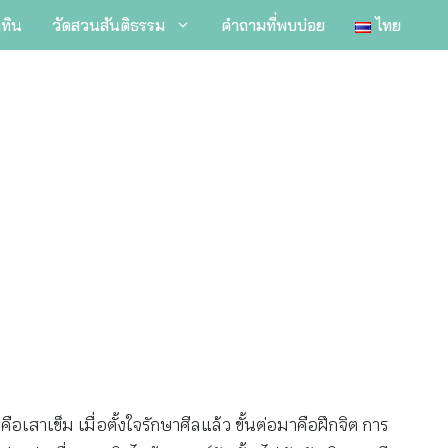
ิทิน
วัดสวนสันติธรรม
คำถามที่พบบ่อย
ไทย
เสาเข็ม เมื่อตั้งใจรักษาศีลแล้ว ขั้นต่อมาคือฝึกจิต การ