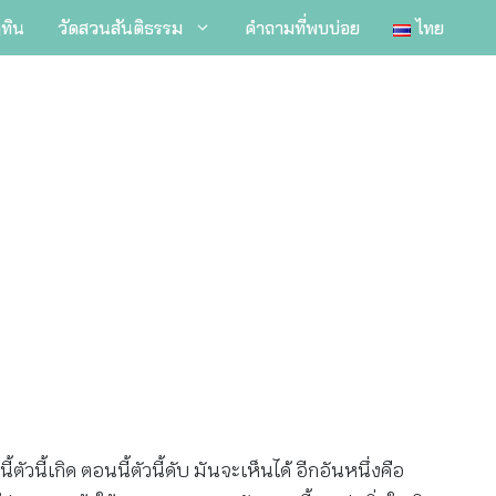
ิทิน
วัดสวนสันติธรรม
คำถามที่พบบ่อย
ไทย
ี้เกิด ตอนนี้ตัวนี้ดับ มันจะเห็นได้ อีกอันหนึ่งคือ