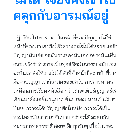
คลุกกับอารมณ์อยู่
ปฏิบัติต่อไป การวางเป็นหน้าที่ของปัญญา ไม่ใช่
หน้าที่ของเรา เราสั่งให้จิตวางอะไรไม่ได้หรอก แต่ถ้า
ปัญญามันเกิด จิตมันวางของมันเอง อย่างมันเห็น
ความจริงว่าร่างกายเป็นทุกข์ จิตมันวางของมันเอง
ฉะนั้นเราสั่งให้วางไม่ได้ ตัวที่ทำหน้าที่ละ หน้าที่วาง
คือตัวปัญญา เราก็สะสมของเราไป การภาวนามัน
เหมือนการเรียนหนังสือ กว่าเราจะได้ปริญญาตรีเรา
เรียนมาตั้งแต่ชั้นอนุบาล ชั้นประถม นานเป็นสิบๆ
ปีเลย กว่าจะได้ปริญญาสักใบหนึ่ง กว่าจะได้เป็น
พระโสดาบัน ภาวนากันนาน กว่าจะได้ สะสมกัน
หลายภพหลายชาติ ค่อยๆ ฝึกทุกวันๆ เมื่อไรเราจะ