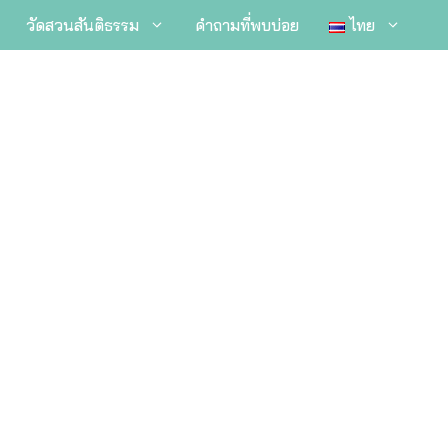
วัดสวนสันติธรรม
คำถามที่พบบ่อย
ไทย