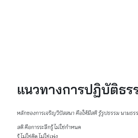
แนวทางการปฏิบัติธ
หลักของการเจริญวิปัสสนา คือให้มีสติ รู้รูปธรรม นามธรร
สติ คือการระลึกรู้ ไม่ใช่กำหนด
รู้ ไม่ใช่คิด ไม่ใช่เพ่ง