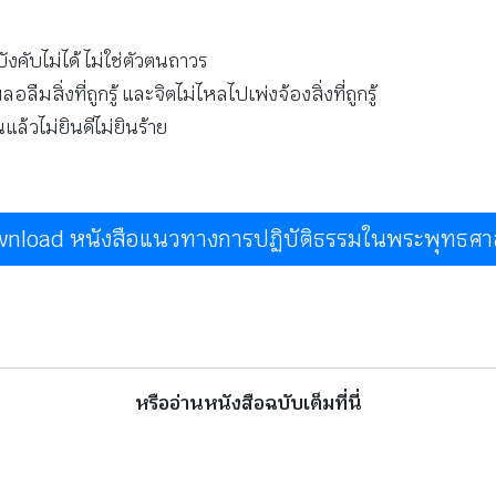
 บังคับไม่ได้ ไม่ใช่ตัวตนถาวร
่เผลอลืมสิ่งที่ถูกรู้ และจิตไม่ไหลไปเพ่งจ้องสิ่งที่ถูกรู้
แล้วไม่ยินดีไม่ยินร้าย
nload หนังสือแนวทางการปฏิบัติธรรมในพระพุทธศ
หรืออ่านหนังสือฉบับเต็มที่นี่