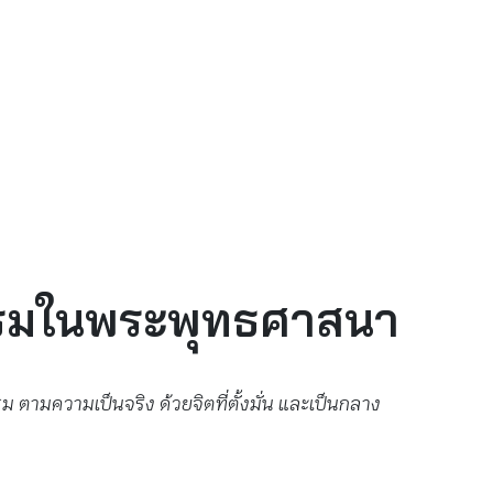
รรมในพระพุทธศาสนา
ม ตามความเป็นจริง ด้วยจิตที่ตั้งมั่น และเป็นกลาง