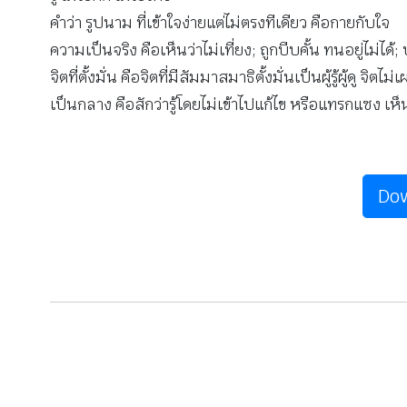
คำว่า รูปนาม ที่เข้าใจง่ายแต่ไม่ตรงทีเดียว คือกายกับใจ
ความเป็นจริง คือเห็นว่าไม่เที่ยง; ถูกบีบคั้น ทนอยู่ไม่ได้;
จิตที่ตั้งมั่น คือจิตที่มีสัมมาสมาธิตั้งมั่นเป็นผู้รู้ผู้ดู จิตไม
เป็นกลาง คือสักว่ารู้โดยไม่เข้าไปแก้ไข หรือแทรกแซง เห็น
Dow