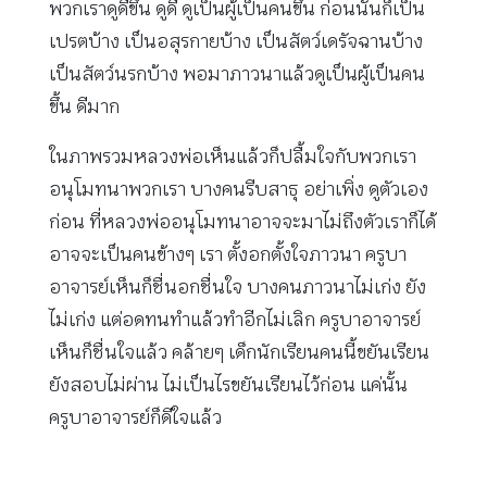
พวกเราดูดีขึ้น ดูดี ดูเป็นผู้เป็นคนขึ้น ก่อนนั้นก็เป็น
เปรตบ้าง เป็นอสุรกายบ้าง เป็นสัตว์เดรัจฉานบ้าง
เป็นสัตว์นรกบ้าง พอมาภาวนาแล้วดูเป็นผู้เป็นคน
ขึ้น ดีมาก
ในภาพรวมหลวงพ่อเห็นแล้วก็ปลื้มใจกับพวกเรา
อนุโมทนาพวกเรา บางคนรีบสาธุ อย่าเพิ่ง ดูตัวเอง
ก่อน ที่หลวงพ่ออนุโมทนาอาจจะมาไม่ถึงตัวเราก็ได้
อาจจะเป็นคนข้างๆ เรา ตั้งอกตั้งใจภาวนา ครูบา
อาจารย์เห็นก็ชื่นอกชื่นใจ บางคนภาวนาไม่เก่ง ยัง
ไม่เก่ง แต่อดทนทำแล้วทำอีกไม่เลิก ครูบาอาจารย์
เห็นก็ชื่นใจแล้ว คล้ายๆ เด็กนักเรียนคนนี้ขยันเรียน
ยังสอบไม่ผ่าน ไม่เป็นไรขยันเรียนไว้ก่อน แค่นั้น
ครูบาอาจารย์ก็ดีใจแล้ว