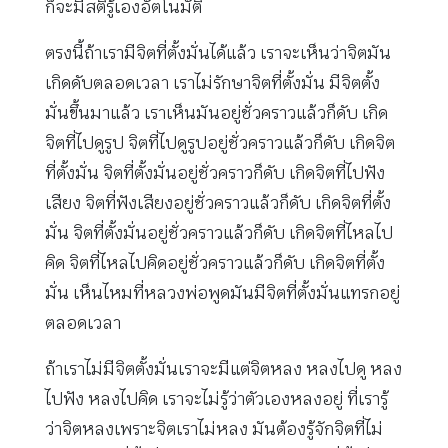
ก็จะมีสติรู้เองอัตโนมัติ
ตรงนี้ถ้าเรามีจิตที่ตั้งมั่นได้แล้ว เราจะเห็นว่าจิตมัน
เกิดดับตลอดเวลา เราไม่รักษาจิตที่ตั้งมั่น มีจิตตั้ง
มั่นขึ้นมาแล้ว เราเห็นมันอยู่ชั่วคราวแล้วก็ดับ เกิด
จิตที่ไปดูรูป จิตที่ไปดูรูปอยู่ชั่วคราวแล้วก็ดับ เกิดจิต
ที่ตั้งมั่น จิตที่ตั้งมั่นอยู่ชั่วคราวก็ดับ เกิดจิตที่ไปฟัง
เสียง จิตที่ฟังเสียงอยู่ชั่วคราวแล้วก็ดับ เกิดจิตที่ตั้ง
มั่น จิตที่ตั้งมั่นอยู่ชั่วคราวแล้วก็ดับ เกิดจิตที่ไหลไป
คิด จิตที่ไหลไปคิดอยู่ชั่วคราวแล้วก็ดับ เกิดจิตที่ตั้ง
มั่น เห็นไหมที่หลวงพ่อพูดมันมีจิตที่ตั้งมั่นแทรกอยู่
ตลอดเวลา
ถ้าเราไม่มีจิตตั้งมั่นเราจะมีแต่จิตหลง หลงไปดู หลง
ไปฟัง หลงไปคิด เราจะไม่รู้ว่าตัวเองหลงอยู่ ที่เรารู้
ว่าจิตหลงเพราะจิตเราไม่หลง มันต้องรู้จักจิตที่ไม่