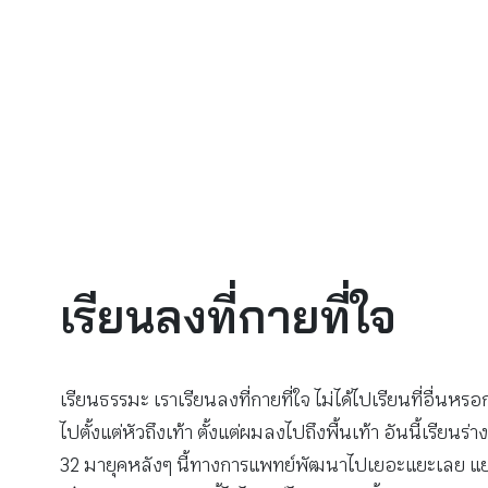
เรียนลงที่กายที่ใจ
เรียนธรรมะ เราเรียนลงที่กายที่ใจ ไม่ได้ไปเรียนที่อื่นหรอก
ไปตั้งแต่หัวถึงเท้า ตั้งแต่ผมลงไปถึงพื้นเท้า อันนี้เร
32 มายุคหลังๆ นี้ทางการแพทย์พัฒนาไปเยอะแยะเลย แยก