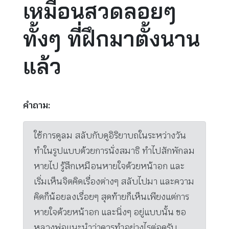
เหมือนสวดลอยๆ
ทั้งๆ ที่ฝึกมาตั้งนาน
แล้ว
คำถาม:
ใช้การดูลม สลับกับดูอิริยาบถในระหว่างวัน
ทำในรูปแบบด้วยการนั่งสมาธิ ทำไปสักพักลม
หายไป รู้สึกเหมือนหายใจด้วยหน้าอก และ
เริ่มเห็นจิตคิดเรื่องต่างๆ สลับไปมา และความ
คิดก็น้อยลงเรื่อยๆ สุดท้ายก็เห็นเพียงแต่การ
หายใจด้วยหน้าอก และนิ่งๆ อยู่แบบนั้น ขอ
หลวงพ่อแนะนำว่าควรทำอย่างไรต่อครับ