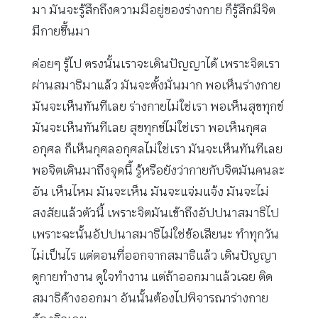
มา มันจะรู้สึกถึงความมีอยู่ของร่างกาย ก็รู้สึกมีจิต
มีกายขึ้นมา
ค่อยๆ รู้ไป ตรงนั้นเราจะเดินปัญญาได้ เพราะจิตเรา
ผ่านสมาธิมาแล้ว มันจะตั้งมั่นมาก พอเห็นร่างกาย
มันจะเห็นทันทีเลย ร่างกายไม่ใช่เรา พอเห็นสุขทุกข์
มันจะเห็นทันทีเลย สุขทุกข์ไม่ใช่เรา พอเห็นกุศล
อกุศล ก็เห็นกุศลอกุศลไม่ใช่เรา มันจะเห็นทันทีเลย
พอจิตเดินมาถึงจุดนี้ รู้หรือยังว่ากายกับจิตมันคนละ
อัน เห็นไหม มันจะเห็น มันจะแจ่มแจ้ง มันจะไม่
สงสัยแล้วตัวนี้ เพราะจิตมันเข้าถึงอัปปนาสมาธิไป
เพราะฉะนั้นอัปปนาสมาธิไม่ใช่ข้อเสียนะ ทำทุกวัน
ไม่เป็นไร แต่ตอนที่ออกจากสมาธิแล้ว เดินปัญญา
ดูกายทำงาน ดูใจทำงาน แต่ถ้าออกมาแล้วเฉย ติด
สมาธิค้างออกมา อันนั้นต้องไปพิจารณาร่างกาย