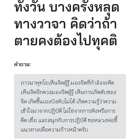
ทั้งวัน บางครั้งหลุด
ทางวาจา คิดว่าถ้า
ตายคงต้องไปทุคติ
คำถาม:
ภาวนาพุทโธเห็นจิตผู้รู้ มองจิตที่กำลังจะคิด
เห็นจิตอีกดวงมองจิตผู้รู้ เห็นการเกิดดับของ
จิต เกิดขึ้นเองบังคับไม่ได้ เกิดความรู้ว่าความ
เข้าใจมาจากปฏิบัติ ไม่ใช่จากการฟังหรือการ
คิด เชื่อ และสนุกกับการปฏิบัติ ขอหลวงพ่อชี้
แนวทางเพื่อความก้าวหน้าครับ