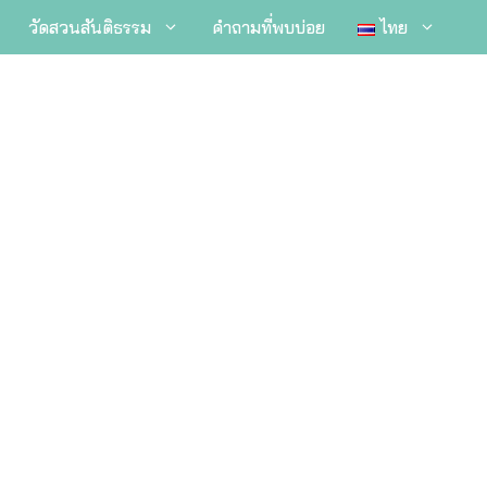
วัดสวนสันติธรรม
คำถามที่พบบ่อย
ไทย