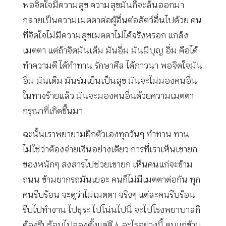
พอจิตใจมีความสุข ความสุขมันก็จะล้นออกมา
กลายเป็นความเมตตาต่อผู้อื่นต่อสัตว์อื่นไปด้วย คน
ที่จิตใจไม่มีความสุขเมตตาไม่ได้จริงหรอก แกล้ง
เมตตา แต่ถ้าจิตมันเต็ม มันอิ่ม มันมีบุญ อิ่ม คือได้
ทำความดี ได้ทำทาน รักษาศีล ได้ภาวนา พอจิตใจมัน
อิ่ม มันเต็ม มันร่มเย็นเป็นสุข มันจะไม่มองคนอื่น
ในทางร้ายแล้ว มันจะมองคนอื่นด้วยความเมตตา
กรุณาที่เกิดขึ้นมา
ฉะนั้นเราพยายามฝึกตัวเองทุกวันๆ ทำทาน ทาน
ไม่ใช่ว่าต้องจ่ายเงินอย่างเดียว การที่เราเห็นเขายก
ของหนักๆ สงสารไปช่วยเขายก เห็นคนแก่จะข้าม
ถนน ข้ามยากรถมันเยอะ คนก็ไม่มีเมตตาต่อกัน ทุก
คนรีบร้อน จะดูว่าไม่เมตตา จริงๆ แต่ละคนรีบร้อน
รีบไปทำงาน ไปธุระ ไปโน่นไปนี่ จะไปโรงพยาบาลก็
ต้องรีบร้อนไปจองตั้งแต่ตี 4 อะไรอย่างนี้ คนแก่ข้าม