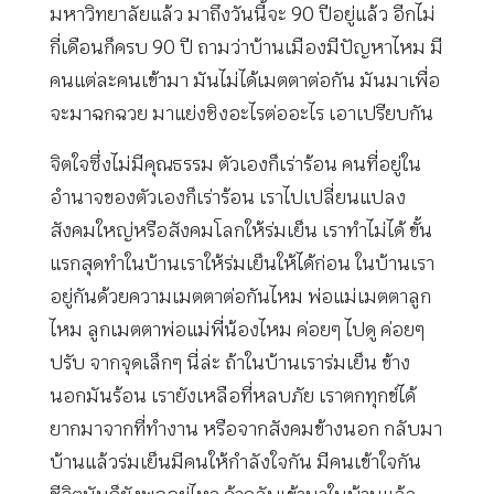
มหาวิทยาลัยแล้ว มาถึงวันนี้จะ 90 ปีอยู่แล้ว อีกไม่
กี่เดือนก็ครบ 90 ปี ถามว่าบ้านเมืองมีปัญหาไหม มี
คนแต่ละคนเข้ามา มันไม่ได้เมตตาต่อกัน มันมาเพื่อ
จะมาฉกฉวย มาแย่งชิงอะไรต่ออะไร เอาเปรียบกัน
จิตใจซึ่งไม่มีคุณธรรม ตัวเองก็เร่าร้อน คนที่อยู่ใน
อำนาจของตัวเองก็เร่าร้อน เราไปเปลี่ยนแปลง
สังคมใหญ่หรือสังคมโลกให้ร่มเย็น เราทำไม่ได้ ขั้น
แรกสุดทำในบ้านเราให้ร่มเย็นให้ได้ก่อน ในบ้านเรา
อยู่กันด้วยความเมตตาต่อกันไหม พ่อแม่เมตตาลูก
ไหม ลูกเมตตาพ่อแม่พี่น้องไหม ค่อยๆ ไปดู ค่อยๆ
ปรับ จากจุดเล็กๆ นี่ล่ะ ถ้าในบ้านเราร่มเย็น ข้าง
นอกมันร้อน เรายังเหลือที่หลบภัย เราตกทุกข์ได้
ยากมาจากที่ทำงาน หรือจากสังคมข้างนอก กลับมา
บ้านแล้วร่มเย็นมีคนให้กำลังใจกัน มีคนเข้าใจกัน