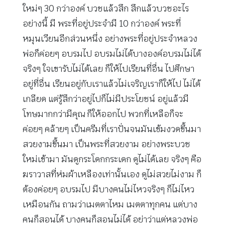
ใหม่ๆ 30 กว่าองค์ บวชแล้วสึก สึกแล้วบวชอะไร
อย่างนี้ มี พระที่อยู่ประจำมี 10 กว่าองค์ พระที่
หมุนเวียนอีกส่วนหนึ่ง อย่างพระที่อยู่ประจำหลวง
พ่อก็ค่อยๆ อบรมไป อบรมไม่ได้บางองค์อบรมไม่ได้
จริงๆ ใจเขารับไม่ได้เลย ก็ให้ไปเรียนที่อื่น ไปศึกษา
อยู่ที่อื่น เรียนอยู่กับเราแล้วไม่เจริญเราก็ให้ไป ไม่ได้
เกลียด แต่รู้สึกว่าอยู่ไปก็ไม่มีประโยชน์ อยู่แล้วมี
โทษมากกว่ามีคุณ ก็ให้ออกไป พวกที่เหลือก็จะ
ค่อยๆ คล้ายๆ เป็นครีมที่เราปั่นจนมันเข้มงวดขึ้นมา
สวยงามขึ้นมา เป็นพระที่สวยงาม อย่างพระบวช
ใหม่เข้ามา มันดูกระโดกกระเดก ดูไม่ได้เลย จริงๆ คือ
ฆราวาสที่ห่มผ้าเหลืองเท่านั้นเอง ดูไม่สวยไม่งาม ก็
ต้องค่อยๆ อบรมไป มีบางคนไม่ไหวจริงๆ ก็ไม่ไหว
เหมือนกัน ถามว่าเมตตาไหม เมตตาทุกคน แต่บาง
คนก็สอนได้ บางคนก็สอนไม่ได้ อย่าว่าแต่หลวงพ่อ