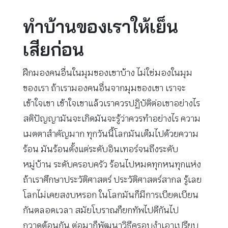
ทำบ้านของเราให้เย็น
เสียก่อน
ฝึกมองคนอื่นในมุมของเขาบ้าง ไม่ใช่มองในมุม
ของเรา ถ้าเรามองคนอื่นจากมุมของเขา เราจะ
เข้าใจเขา เข้าใจเขาแล้วเราควรปฏิบัติต่อเขาอย่างไร
สติปัญญามันจะเกิดมันจะรู้ว่าควรทำอย่างไร ความ
เมตตาสำคัญมาก ทุกวันนี้โลกมันเต็มไปด้วยความ
ร้อน มันร้อนตั้งแต่ระดับอินเทอร์จนถึงระดับ
หมู่บ้าน ระดับครอบครัว ร้อนไปหมดทุกหนทุกแห่ง
ถ้าเราศึกษาประวัติศาสตร์ ประวัติศาสตร์สากล รู้เลย
โลกไม่เคยสงบหรอก ในโลกมันก็มีการเบียดเบียน
กันตลอดเวลา สมัยโบราณก็ยกทัพไปตีกันไป
กวาดต้อนกัน ต่อมาก็พัฒนาวิธีครอบงำเอาเปรียบ