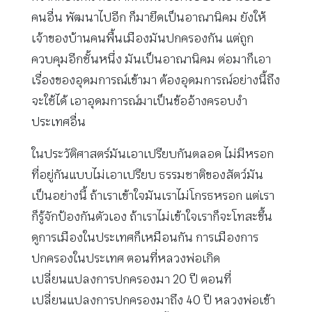
คนอื่น พัฒนาไปอีก ก็มายึดเป็นอาณานิคม ยังให้
เจ้าของบ้านคนพื้นเมืองมันปกครองกัน แต่ถูก
ควบคุมอีกชั้นหนึ่ง มันเป็นอาณานิคม ต่อมาก็เอา
เรื่องของอุดมการณ์เข้ามา ต้องอุดมการณ์อย่างนี้ถึง
จะใช้ได้ เอาอุดมการณ์มาเป็นข้ออ้างครอบงำ
ประเทศอื่น
ในประวัติศาสตร์มันเอาเปรียบกันตลอด ไม่มีหรอก
ที่อยู่กันแบบไม่เอาเปรียบ ธรรมชาติของสัตว์มัน
เป็นอย่างนี้ ถ้าเราเข้าใจมันเราไม่โกรธหรอก แต่เรา
ก็รู้จักป้องกันตัวเอง ถ้าเราไม่เข้าใจเราก็จะโทสะขึ้น
ดูการเมืองในประเทศก็เหมือนกัน การเมืองการ
ปกครองในประเทศ ตอนที่หลวงพ่อเกิด
เปลี่ยนแปลงการปกครองมา 20 ปี ตอนที่
เปลี่ยนแปลงการปกครองมาถึง 40 ปี หลวงพ่อเข้า