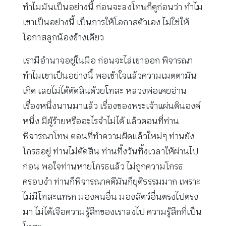
ทำไมมันเป็นอย่างนี้ ก่อนจะลงโทษก็ดูก่อนว่า ทำไม
เขาเป็นอย่างนี้ เป็นการให้โอกาสตัวเอง ไม่ใช่ให้
โอกาสลูกน้องข้างเดียว
เรามีอำนาจอยู่ในมือ ก่อนจะไล่เขาออก พิจารณา
ทำไมเขาเป็นอย่างนี้ พอเข้าใจแล้วความเมตตามัน
เกิด เลยไม่ได้ตัดสินด้วยโทสะ หลวงพ่อเคยอ่าน
เรื่องหนึ่งนานมาแล้ว เรื่องของพระเจ้าแผ่นดินองค์
หนึ่ง มีผู้ร้ายหรืออะไรจำไม่ได้ แล้วตอนที่ท่าน
พิจารณาโทษ ตอนที่ทำความผิดแล้วใหม่ๆ ท่านยัง
โกรธอยู่ ท่านไม่ตัดสิน ท่านทิ้งวันทิ้งเวลาให้ผ่านไป
ก่อน พอใจท่านหายโกรธแล้ว ไม่ถูกความโกรธ
ครอบงำ ท่านก็พิจารณาคดีมันก็ยุติธรรมมาก เพราะ
ไม่มีโทสะแทรก มองคนอื่น มองสัตว์อื่นตรงไปตรง
มา ไม่ได้เจือความรู้สึกของเราลงไป ความรู้สึกที่เป็น