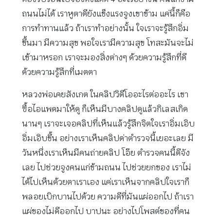
ถนนไม่ได้ เราหูตาดียังแข็งแรงจูงเขาข้าม แค่นี้ก็คือ
การทำทานแล้ว ถ้าเราทำอย่างนั้น ใจเราจะรู้สึกอิ่ม
ขึ้นมา มีความสุข พอใจเรามีความสุข โทสะมันจะไม่
เข้ามาหรอก เราจะมองสิ่งต่างๆ ด้วยความรู้สึกที่ดี
ด้วยความรู้สึกที่เมตตา
หลวงพ่อเคยสังเกต ในคลิปวิดีโออะไรต่ออะไร เขา
ซื้อไอแพดมาให้ดู ก็เห็นมีบางคลิปดูแล้วกิเลสเกิด
นานๆ เราจะเจอคลิปที่เห็นแล้วรู้สึกจิตใจเราอิ่มเอิบ
อิ่มเอิบขึ้น อย่างเราเห็นคลิปด่าตำรวจนี้เยอะเลย มี
วันหนึ่งเราเห็นมีคนถ่ายคลิป โอ๊ย ตำรวจคนนี้ดีจัง
เลย ไปช่วยจูงคนแก่ข้ามถนน ไปช่วยยกของ เราไม่
ได้ไปเห็นด้วยตาเราเอง แค่เราเห็นจากคลิปใจเราก็
พลอยเบิกบานไปด้วย ความดีที่มันแผ่ออกไป ถ้าเรา
แผ่ของไม่ดีออกไป บาปนะ อย่างไปโพสต์ของที่คน