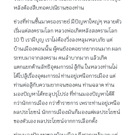
หลังต้องสืบทอดปณิธานของท่าน
ช่วงที่ท่านขึ้นมาครองราชย์ มีปัญหาใหญ่ๆ หลายตัว
เริ่มแต่สงครามโลก หลวงพ่อเกิดหลังสงครามโลก
10 ปี เรามีบุญ เราไม่ต้องวิ่งลงหลุมหลบภัย แต่
บ้านเมืองตอนนั้น ผู้คนยังอดอยากยากจนมาก ผลก
ระทบมาจากสงคราม คนลำบากมาก แล้วเกิด
แตกแยกด้านลัทธิอุดมการณ์ สู้กัน ในหลวงท่านไม่
ได้ไปสู้เรื่องอุดมการณ์ ท่านอยู่เหนือการเมือง แต่
ท่านต่อสู้กับความยากจนของคน ท่านฉลาด ท่าน
มองปัญหาได้ทะลุปรุโปร่ง ที่ท่านมองปัญหาได้ดี
กว่านักการเมือง กว่าข้าราชการ เพราะท่านอยู่เหนือ
ผลประโยชน์ นักการเมืองมันก็มองแต่ผลประโยชน์
ของตัวเอง ผลประโยชน์จากการเลือกตั้ง
ท่านมองปัญหาของบ้านเมือง ถึงรากเหง้าเลย แต่