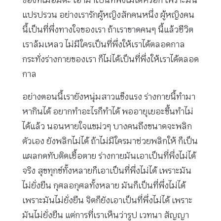
แปรปรวน อย่างเรารักผู้หญิงสักคนหนึ่ง ผู้หญิงคน
นี้เป็นที่พึ่งทางใจของเรา ถ้าเราขาดคนๆ นี้แล้วชีวิต
เราล้มเหลว ไม่มีใครเป็นที่พึ่งให้เราได้ตลอดกาล
กระทั่งร่างกายของเรา ก็ไม่ได้เป็นที่พึ่งให้เราได้ตลอด
กาล
อย่างตอนนี้เรายังหนุ่มสาวแข็งแรง ร่างกายนี้ทำมา
หากินได้ อยากทำอะไรก็ทำได้ พออายุเยอะขึ้นทำไม่
ได้แล้ว นอนหายใจแขม่วๆ บางคนถึงขนาดจะพลิก
ตัวเอง ยังพลิกไม่ได้ ถ้าไม่มีใครมาช่วยพลิกให้ ก็เป็น
แผลกดทับติดเชื้อตาย ร่างกายมันเอาเป็นที่พึ่งไม่ได้
จริง สุขทุกข์ทั้งหลายก็เอาเป็นที่พึ่งไม่ได้ เพราะมัน
ไม่ยั่งยืน กุศลอกุศลทั้งหลาย มันก็เป็นที่พึ่งไม่ได้
เพราะมันไม่ยั่งยืน จิตก็ยังเอาเป็นที่พึ่งไม่ได้ เพราะ
มันไม่ยั่งยืน แต่การที่เราเห็นว่ารูป เวทนา สัญญา