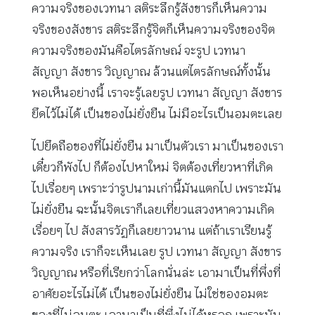
ความจริงของเวทนา สติระลึกรู้สังขารก็เห็นความ
จริงของสังขาร สติระลึกรู้จิตก็เห็นความจริงของจิต
ความจริงของมันคือไตรลักษณ์ จะรูป เวทนา
สัญญา สังขาร วิญญาณ ล้วนแต่ไตรลักษณ์ทั้งนั้น
พอเห็นอย่างนี้ เราจะรู้เลยรูป เวทนา สัญญา สังขาร
ยึดไว้ไม่ได้ เป็นของไม่ยั่งยืน ไม่มีอะไรเป็นอมตะเลย
ไปยึดถือของที่ไม่ยั่งยืน มาเป็นตัวเรา มาเป็นของเรา
เดี๋ยวก็พังไป ก็ต้องไปหาใหม่ จิตต้องเที่ยวหาที่เกิด
ไปเรื่อยๆ เพราะว่ารูปนามเก่านี้มันแตกไป เพราะมัน
ไม่ยั่งยืน ฉะนั้นจิตเราก็เลยเที่ยวแสวงหาความเกิด
เรื่อยๆ ไป สังสารวัฏก็เลยยาวนาน แต่ถ้าเราเรียนรู้
ความจริง เราก็จะเห็นเลย รูป เวทนา สัญญา สังขาร
วิญญาณ หรือที่เรียกว่าโลกนั่นล่ะ เอามาเป็นที่พึ่งที่
อาศัยอะไรไม่ได้ เป็นของไม่ยั่งยืน ไม่ใช่ของอมตะ
ของที่ไม่อมตะ เอามาเป็นที่พึ่งไม่ได้หรอก เพราะมัน