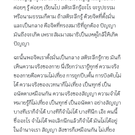
ค่อยๆ รู้ ค่อยๆ เรียนไป สติระลึกรู้อะไร จะรูปธรรม
หรือนามธรรมก็ตาม ถ้าสติระลึกรู้ ด้วยจิตที่ตั้งมั่น
และเป็นกลาง คือจิตที่ทรงสมาธิที่ถูกต้อง ปัญญา
มันถึงจะเกิด เพราะสัมมาสมาธิเป็นเหตุใกล้ให้เกิด
ปัญญา
ฉะนั้นพอจิตเราตั้งมั่นเป็นกลาง สติระลึกรู้กาย มันก็
เห็นความจริงของกาย นี่เรียกว่าเรารู้ทุกข์ ความจริง
ของกายคือความไม่เที่ยง การถูกบีบคั้น การบังคับไม่
ได้ ความจริงของเวทนาก็ไม่เที่ยง เป็นทุกข์ เป็น
อนัตตาเหมือนกัน ความจริงของสัญญา ความจำได้
หมายรู้ก็ไม่เที่ยง เป็นทุกข์ เป็นอนัตตา อย่างสัญญา
บางทีเราก็จำได้ บางทีก็จำไม่ได้ บางทีนึก เอ๊ะ คนนี้
ชื่ออะไร จำไม่ได้ พอเลิกนึกแล้วก็จำได้ มันไม่ได้อยู่
ในอำนาจเรา สัญญา สังขารก็เหมือนกัน ไม่เที่ยง