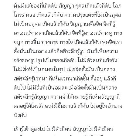
มันมีแต่ของที่เกิดดับ สัญญา กุศลเกิดแล้วก็ดับ โลภ
โกรธ หลง เกิดแล้วก็ดับ ความปรุงแต่งที่ไม่เป็นกุศล
ไม่เป็นอกุศล เกิดแล้วก็ดับ วิญญาณคือจิต จิตที่รู้
อารมณ์ทางตาเกิดแล้วก็ดับ จิตที่รู้อารมณ์ทางหู ทาง
จมูก ทางลิ้น ทางกาย ทางใจ เกิดแล้วก็ดับ พอจิตเรา
ตั้งมั่นเป็นกลางแล้วก็สติระลึกรู้รูป มันก็เห็นความ
จริงของรูป รูปเป็นของเกิดดับ ไม่มีตัวตนที่แท้จริง
ไม่มีสิ่งที่เป็นอมตะในรูป เมื่อจิตตั้งมั่นเป็นกลาง
สติระลึกรู้เวทนา ก็เห็นเวทนาเกิดขึ้น ตั้งอยู่ แล้วก็
ดับไป ไม่มีสิ่งที่เป็นอมตะ เมื่อจิตตั้งมั่นเป็นกลาง
สติระลึกรู้สัญญา ความจำได้หมายรู้ ก็เห็นสัญญาก็
ตกอยู่ใต้ไตรลักษณ์ มีขึ้นมาแล้วก็ดับ ไม่อยู่ในอำนาจ
บังคับ
เฝ้ารู้เฝ้าดูลงไป ไม่มีตัวมีตน สัญญาไม่มีตัวมีตน