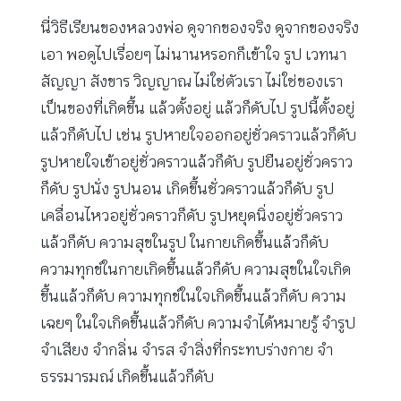
นี่วิธีเรียนของหลวงพ่อ ดูจากของจริง ดูจากของจริง
เอา พอดูไปเรื่อยๆ ไม่นานหรอกก็เข้าใจ รูป เวทนา
สัญญา สังขาร วิญญาณ ไม่ใช่ตัวเรา ไม่ใช่ของเรา
เป็นของที่เกิดขึ้น แล้วตั้งอยู่ แล้วก็ดับไป รูปนี้ตั้งอยู่
แล้วก็ดับไป เช่น รูปหายใจออกอยู่ชั่วคราวแล้วก็ดับ
รูปหายใจเข้าอยู่ชั่วคราวแล้วก็ดับ รูปยืนอยู่ชั่วคราว
ก็ดับ รูปนั่ง รูปนอน เกิดขึ้นชั่วคราวแล้วก็ดับ รูป
เคลื่อนไหวอยู่ชั่วคราวก็ดับ รูปหยุดนิ่งอยู่ชั่วคราว
แล้วก็ดับ ความสุขในรูป ในกายเกิดขึ้นแล้วก็ดับ
ความทุกข์ในกายเกิดขึ้นแล้วก็ดับ ความสุขในใจเกิด
ขึ้นแล้วก็ดับ ความทุกข์ในใจเกิดขึ้นแล้วก็ดับ ความ
เฉยๆ ในใจเกิดขึ้นแล้วก็ดับ ความจำได้หมายรู้ จำรูป
จำเสียง จำกลิ่น จำรส จำสิ่งที่กระทบร่างกาย จำ
ธรรมารมณ์ เกิดขึ้นแล้วก็ดับ