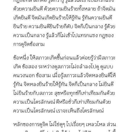
ด้วยความยินดี ด้วยความยินร้ายทั้งหลาย ถ้าจิตมัน
เกิดยินดี จิตมันเกิดยินร้ายให้รู้ทัน รู้ทันความยินดี
ยินร้าย ความยินดียินร้ายก็ดับ จิตก็เป็นกลาง รู้ด้วย
ความเป็นกลาง รู้แล้วก็ไม่เข้าไปแทรกแซง กฎของ
การดูจิตข้อสาม
ข้อหนึ่ง ให้สภาวะเกิดขึ้นก่อนแล้วค่อยรู้ว่ามีสภาวะ
เกิด ข้อสอง ระหว่างดูสภาวะไม่ถลำลงไปดู ดูแบบ
คนวงนอก ข้อสาม เมื่อรู้สภาวะแล้วจิตหลงยินดีให้
รู้ทัน จิตหลงยินร้ายให้รู้ทัน จิตก็เป็นกลาง ไม่ยินดี
ไม่ยินร้ายกับสภาวะ สุขหรือทุกข์ก็เท่าเทียมกันด้วย
ความเป็นไตรลักษณ์ ดีหรือชั่วก็เท่าเทียมกันด้วย
ความเป็นไตรลักษณ์ เราจะเห็นถึงไตรลักษณ์
หลักของการดูจิต ไม่ใช่ดูๆ ไปเรื่อยๆ เหลวไหล ส่วน