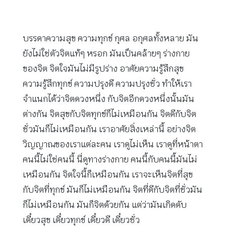
บรรดาความสุข ความทุกข์ กุศล อกุศลทั้งหลาย มัน
ยังไม่ใช่ตัวจิตแท้ๆ หรอก มันเป็นคล้ายๆ ร่างกาย
ของจิต จิตใจมันไม่มีรูปร่าง อาศัยความรู้สึกสุข
ความรู้สึกทุกข์ ความปรุงดี ความปรุงชั่ว ทำให้เรา
จำแนกได้ว่าจิตดวงหนึ่ง กับจิตอีกดวงหนึ่งนั้นมัน
ต่างกัน จิตสุขกับจิตทุกข์ก็ไม่เหมือนกัน จิตดีกับจิต
ชั่วมันก็ไม่เหมือนกัน เราอาศัยสิ่งเหล่านี้ อย่างจิต
วิญญาณของเราแต่ละคน เราดูไม่เห็น เราดูที่หน้าตา
คนนี้ไม่ใช่คนนี้ นี่ดูทางร่างกาย คนนี้กับคนนี้มันไม่
เหมือนกัน จิตใจนี้ก็เหมือนกัน เราจะเห็นจิตที่สุข
กับจิตที่ทุกข์ มันก็ไม่เหมือนกัน จิตที่ดีกับจิตที่ชั่วมัน
ก็ไม่เหมือนกัน มันก็จิตด้วยกัน แต่ว่ามันเกิดดับ
เดี๋ยวสุข เดี๋ยวทุกข์ เดี๋ยวดี เดี๋ยวชั่ว