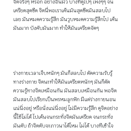
จิตจริงๆ หรอก อย่างอื่นมั่ว บางทีดูไปๆ เพ่งๆๆ จน
เครียดสุดขีด จิตนี่พอเราเค้นมันสุดขีดมันสลบไป
เลย มันหมดความรู้สึก มันวูบหมดความรู้สึกไป เค้น
มันมาก บังคับมันมาก ทำให้มันเครียดจัดๆ
ร่างกายเวลาเจ็บหนักๆ มันก็สลบไป ตัดความรับรู้
ทางร่างกาย จิตนะทำให้มันเครียดหนักๆ มันก็ตัด
ความรู้ทางจิตเหมือนกัน มันสลบเหมือนกัน พอจิต
มันสลบไปเรียกเป็นพรหมลูกฟัก มีแต่ร่างกายนอน
แน่นิ่งอยู่ หรือนั่งแน่นิ่งอยู่ ไม่มีความรู้สึก ดูจิตอย่าง
นี้ใช้ไม่ได้ ไปเค้นจนกระทั่งจิตมันเครียด จนกระทั่ง
มันดับ ถ้าจิตดับจะภาวนาได้ไหม ไม่ได้ บางทีเข้าใจ