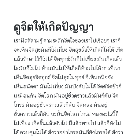
ดูจิตให้เกิดปัญญา
เรามีสติตามรู้ ตามระลึกจิตใจของเราไปเรื่อยๆ เราก็
จะเห็นจิตสุขมันก็ไม่เที่ยง จิตสุขสั่งให้เกิดก็ไม่ได้ เกิด
แล้วรักษาไว้ก็ไม่ได้ จิตทุกข์มันก็ไม่เที่ยง มันเกิดแล้ว
ไล่มันก็ไม่ไป ห้ามมันไม่ให้เกิดก็ห้ามไม่ได้ การที่เรา
เห็นจิตสุขจิตทุกข์ จิตไม่สุขไม่ทุกข์ ก็เห็นอนิจจัง
เห็นอนัตตา มันไม่เที่ยง มันบังคับไม่ได้ จิตดีจิตชั่วก็
เหมือนกัน จิตโลภ มันอยู่ชั่วคราวแล้วมันก็ดับ จิต
โกรธ มันอยู่ชั่วคราวแล้วก็ดับ จิตหลง มันอยู่
ชั่วคราวแล้วก็ดับ ฉะนั้นจิตโลภ โกรธ หลงอะไรนี้ก็
ไม่เที่ยง เกิดขึ้นแล้วดับไป มีแล้วหายไป แล้วก็สั่งไม่
ได้ ควบคุมไม่ได้ สั่งว่าอย่าโกรธมันก็ยังโกรธได้ สั่งว่า