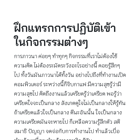
ฝึกแทรกการปฏิบัติเข้า
ในกิจกรรมต่างๆ
การภาวนา ค่อยๆ ทำทุกๆ กิจกรรมที่เราไม่ต้องใช้
ความคิด ไม่ต้องระมัดระวังอะไรอย่างนี้ คอยรู้สึกๆ
ไป ทั้งวันมันภาวนาได้ทั้งวัน อย่างไปถึงที่ทำงานเปิด
คอมพิวเตอร์ ระหว่างนี้ก็จิบกาแฟ มีความสุขรู้ว่ามี
ความสุขไป คิดถึงงานแล้วเครียดรู้ว่าเครียด พอรู้ว่า
เครียดใจจะเป็นกลาง สังเกตดูใจไม่เป็นกลางให้รู้ทัน
ถ้าเครียดแล้วใจเป็นกลาง ดีนะอันนั้น ใจเป็นกลาง
ความเครียดมันจะหายไป ก็เหลือความรู้สึกตัว สติ
สมาธิ ปัญญา จดจ่อกับการทำงานไป ทำแล้วเบื่อ