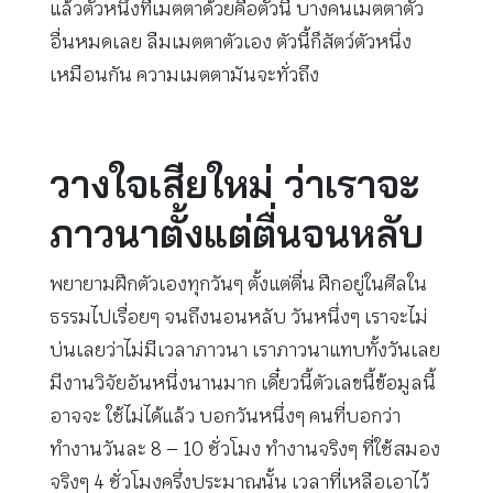
แล้วตัวหนึ่งที่เมตตาด้วยคือตัวนี้ บางคนเมตตาตัว
อื่นหมดเลย ลืมเมตตาตัวเอง ตัวนี้ก็สัตว์ตัวหนึ่ง
เหมือนกัน ความเมตตามันจะทั่วถึง
วางใจเสียใหม่ ว่าเราจะ
ภาวนาตั้งแต่ตื่นจนหลับ
พยายามฝึกตัวเองทุกวันๆ ตั้งแต่ตื่น ฝึกอยู่ในศีลใน
ธรรมไปเรื่อยๆ จนถึงนอนหลับ วันหนึ่งๆ เราจะไม่
บ่นเลยว่าไม่มีเวลาภาวนา เราภาวนาแทบทั้งวันเลย
มีงานวิจัยอันหนึ่งนานมาก เดี๋ยวนี้ตัวเลขนี้ข้อมูลนี้
อาจจะ ใช้ไม่ได้แล้ว บอกวันหนึ่งๆ คนที่บอกว่า
ทำงานวันละ 8 – 10 ชั่วโมง ทำงานจริงๆ ที่ใช้สมอง
จริงๆ 4 ชั่วโมงครึ่งประมาณนั้น เวลาที่เหลือเอาไว้