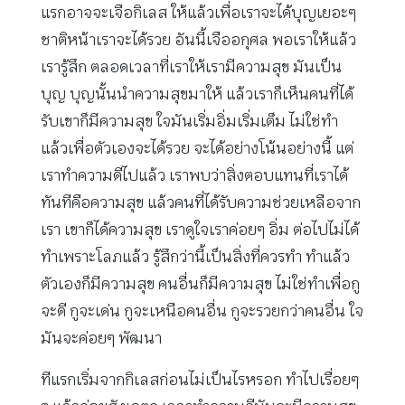
แรกอาจจะเจือกิเลส ให้แล้วเพื่อเราจะได้บุญเยอะๆ
ชาติหน้าเราจะได้รวย อันนี้เจืออกุศล พอเราให้แล้ว
เรารู้สึก ตลอดเวลาที่เราให้เรามีความสุข มันเป็น
บุญ บุญนั้นนำความสุขมาให้ แล้วเราก็เห็นคนที่ได้
รับเขาก็มีความสุข ใจมันเริ่มอิ่มเริ่มเต็ม ไม่ใช่ทำ
แล้วเพื่อตัวเองจะได้รวย จะได้อย่างโน้นอย่างนี้ แต่
เราทำความดีไปแล้ว เราพบว่าสิ่งตอบแทนที่เราได้
ทันทีคือความสุข แล้วคนที่ได้รับความช่วยเหลือจาก
เรา เขาก็ได้ความสุข เราดูใจเราค่อยๆ อิ่ม ต่อไปไม่ได้
ทำเพราะโลภแล้ว รู้สึกว่านี้เป็นสิ่งที่ควรทำ ทำแล้ว
ตัวเองก็มีความสุข คนอื่นก็มีความสุข ไม่ใช่ทำเพื่อกู
จะดี กูจะเด่น กูจะเหนือคนอื่น กูจะรวยกว่าคนอื่น ใจ
มันจะค่อยๆ พัฒนา
ทีแรกเริ่มจากกิเลสก่อนไม่เป็นไรหรอก ทำไปเรื่อยๆ