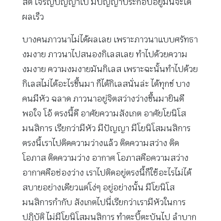
สติ เจริญปัญญาไป มีปัญญาประกอบอยู่มันจะได้
ผลเร็ว
บางคนภาวนาไม่ได้ผลเลย เพราะภาวนาแบบศรัทธา
งมงาย ภาวนาไปสนองกิเลสเลย ทำไปด้วยความ
งมงาย ความงมงายมันกิเลส เพราะฉะนั้นทำไปด้วย
กิเลสไม่ได้อะไรขึ้นมา ก็ได้กิเลสนั่นล่ะ ได้ทุกข์ บาง
คนมีหัว ฉลาด ภาวนาอยู่จิตสว่างว่างขึ้นมายินดี
พอใจ โอ้ ตรงนี้ดี อาศัยความสังเกต อาศัยโยนิโส
มนสิการ เรียกว่ามีหัว มีปัญญา มีโยนิโสมนสิการ
ตรงนี้เราไปติดความว่างแล้ว ติดความสว่าง ติด
โอภาส ติดความว่าง อากาศ โอภาสคือความสว่าง
อากาศคือช่องว่าง เราไปติดอยู่ตรงนี้ก็ใช้อะไรไม่ได้
สบายอย่างเดียวแต่โง่ๆ อยู่อย่างนั้น มีโยนิโส
มนสิการกำกับ สังเกตไปนี่เรียกว่าเรามีหัวในการ
ปฏิบัติ ไม่มีโยนิโสมนสิการ ทำตะบี้ตะบันไป ลำบาก