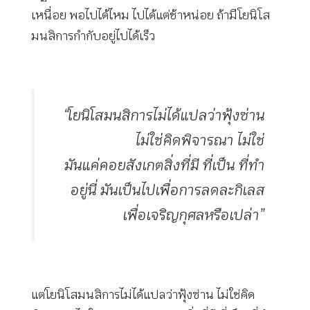
เหนื่อย พอไปได้ไหม ไปได้แต่ช้าหน่อย ถ้ามีโยนิโส
มนสิการกำกับอยู่ไปได้เร็ว
“โยนิโสมนสิการไม่ได้แปลว่าฟุ้งซ่าน
ไม่ใช่คิดพิจารณา ไม่ใช่
มันแค่คอยสังเกตสิ่งที่มี ที่เป็น ที่ทำ
อยู่นี่ มันเป็นไปเพื่อการลดละกิเลส
เพื่อเจริญกุศลหรือเปล่า”
แต่โยนิโสมนสิการไม่ได้แปลว่าฟุ้งซ่าน ไม่ใช่คิด