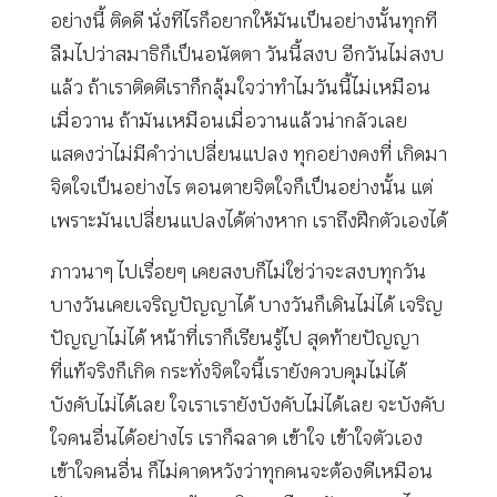
อย่างนี้ ติดดี นั่งทีไรก็อยากให้มันเป็นอย่างนั้นทุกที
ลืมไปว่าสมาธิก็เป็นอนัตตา วันนี้สงบ อีกวันไม่สงบ
แล้ว ถ้าเราติดดีเราก็กลุ้มใจว่าทำไมวันนี้ไม่เหมือน
เมื่อวาน ถ้ามันเหมือนเมื่อวานแล้วน่ากลัวเลย
แสดงว่าไม่มีคำว่าเปลี่ยนแปลง ทุกอย่างคงที่ เกิดมา
จิตใจเป็นอย่างไร ตอนตายจิตใจก็เป็นอย่างนั้น แต่
เพราะมันเปลี่ยนแปลงได้ต่างหาก เราถึงฝึกตัวเองได้
ภาวนาๆ ไปเรื่อยๆ เคยสงบก็ไม่ใช่ว่าจะสงบทุกวัน
บางวันเคยเจริญปัญญาได้ บางวันก็เดินไม่ได้ เจริญ
ปัญญาไม่ได้ หน้าที่เราก็เรียนรู้ไป สุดท้ายปัญญา
ที่แท้จริงก็เกิด กระทั่งจิตใจนี้เรายังควบคุมไม่ได้
บังคับไม่ได้เลย ใจเราเรายังบังคับไม่ได้เลย จะบังคับ
ใจคนอื่นได้อย่างไร เราก็ฉลาด เข้าใจ เข้าใจตัวเอง
เข้าใจคนอื่น ก็ไม่คาดหวังว่าทุกคนจะต้องดีเหมือน