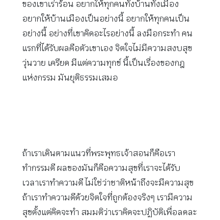
ของเขาเร่าร้อน อยากให้ทุกคนทั้งบ้านทั้งเมือง
อยากให้บ้านเมืองเป็นอย่างนี้ อยากให้ทุกคนเป็น
อย่างนี้ อย่างที่เขาคิดอะไรอย่างนี้ ลงมือกระทำ คน
แรกที่ได้รับผลคือตัวเขาเอง จิตใจไม่มีความสงบสุข
วุ่นวาย เครียด มีแต่ความทุกข์ นี้เป็นเรื่องของกฎ
แห่งกรรม มันยุติธรรมเสมอ
ถ้าเราเดินตามแนวที่พระพุทธเจ้าสอนก็คือเรา
ทำกรรมดี ผลของมันก็คือความสุขที่เราจะได้รับ
เวลาเราทำความดี ไม่ใช่ว่าชาติหน้าถึงจะมีความสุข
ถ้าเราทำความดีด้วยจิตใจที่ถูกต้องจริงๆ เรามีความ
สุขตั้งแต่คิดจะทำ สมมติว่าเราคิดจะปฏิบัติเพื่อลดละ