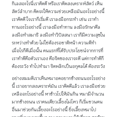
กิเลสอะไรนี่เราคิดดี หรือเราคิดสงเคราะห์สัตว์ เห็น
สัตว์ลำบาก คิดจะให้ความช่วยเหลือมันอะไรอย่างนี้
เราคิดดี ใจเราก็เริ่มดี เราลงมือกระทำ เช่น เราทำ
ทานอะไรอย่างนี้ เราลงมือทำทาน ลงมือรักษาศีล
ลงมือทำสมาธิ ลงมือทำวิปัสสนา เราก็มีความสุขใน
ระหว่างทำด้วย ไม่ใช่ต้องรอชาติหน้า ความดีทำ
เมื่อไรก็ดีเมื่อนั้น คนแรกที่ได้รับประโยชน์จากการที่
เราทำดีคือตัวเราเอง คือจิตของเราจะดี แต่การทำดีก็
ต้องระวัง ทำไปทำมา จิตพลิกเป็นอกุศลได้ ต้องระวัง
อย่างสมมติเราเห็นหมาอดอยากข้างถนนอะไรอย่าง
นี้ เราอยากสงเคราะห์มัน เราคิดดีแล้ว เราลงมือช่วย
เหลืออะไรอย่างนี้ หาข้าวไปให้มันกิน หมามีจำนวน
มากข้างถนน เราคนเดียวเลี้ยงไม่ไหว ก็เริ่มชวนคน
อื่นมาช่วยกันเลี้ยงอะไรอย่างนี้ ยิ่งเลี้ยงหมาไป