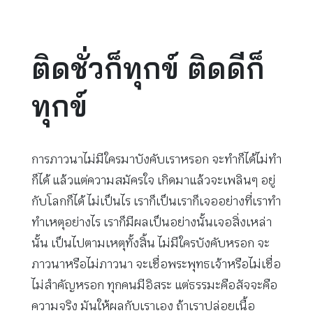
ติดชั่วก็ทุกข์ ติดดีก็
ทุกข์
การภาวนาไม่มีใครมาบังคับเราหรอก จะทำก็ได้ไม่ทำ
ก็ได้ แล้วแต่ความสมัครใจ เกิดมาแล้วจะเพลินๆ อยู่
กับโลกก็ได้ ไม่เป็นไร เราก็เป็นเราก็เจออย่างที่เราทำ
ทำเหตุอย่างไร เราก็มีผลเป็นอย่างนั้นเจอสิ่งเหล่า
นั้น เป็นไปตามเหตุทั้งสิ้น ไม่มีใครบังคับหรอก จะ
ภาวนาหรือไม่ภาวนา จะเชื่อพระพุทธเจ้าหรือไม่เชื่อ
ไม่สำคัญหรอก ทุกคนมีอิสระ แต่ธรรมะคือสัจจะคือ
ความจริง มันให้ผลกับเราเอง ถ้าเราปล่อยเนื้อ