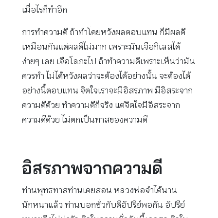
เมื่อไรก็ทำอีก
การทำความดี ถ้าทำโดยหวังผลตอบแทน ก็มีผลดี
เหมือนกันแต่ผลดีไม่มาก เพราะมันเจือกิเลสได้
ง่ายๆ เลย เจือโลภะไป ถ้าทำความดีเพราะเห็นว่ามัน
ควรทำ ไม่ได้หวังผลว่าจะต้องได้อย่างนั้น จะต้องได้
อย่างนี้ตอบแทน จิตใจเราจะมีอิสรภาพ มีอิสระจาก
ความดีด้วย ทำความดีก็จริง แต่จิตใจมีอิสระจาก
ความดีด้วย ไม่ตกเป็นทาสของความดี
อิสรภาพจากความดี
ท่านพุทธทาสท่านเคยสอน หลวงพ่อจำได้นาน
นักหนาแล้ว ท่านบอกชั่วกับดีอัปรีย์พอกัน อัปรีย์