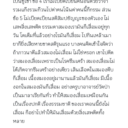
เป็นชู้เขา ข้อ 4 เราไม่เบียดเบียนคนอื่นด้วยวาจา
รวมแก๊งรวมก๊วนไปด่าคนโน้นด่าคนนี้ก็กรรม ส่วน
ข้อ 5 ไม่เบียดเบียนสติสัมปชัญญะของตัวเอง ไม่
เสพสิ่งเสพติด ธรรมดาสมองเรามันก็เสื่อมอยู่ทุก
วัน โตเต็มที่แล้วอย่างไรมันก็เสื่อม ไปกินเหล้าเมา
ยาก็ยิ่งเสียหายขาดสติรุนแรง บางคนคิดเข้าใจผิดว่า
ถ้าภาวนาดีแล้วสมองไม่เสื่อม ไม่ใช่หรอก เขาไปคิด
ว่าสมองเสื่อมเพราะเป็นโรคซึมเศร้า สมองเสื่อมไม่
ได้เกิดจากซึมเศร้าอย่างเดียว เส้นเลือดในสมองตีบ
ก็เสื่อม เนื้อสมองอยู่มานานแล้วมันก็เสื่อม มีเนื้อ
งอกในสมองมันก็เสื่อม อย่างครูบาอาจารย์วัดป่า
เป็นมาลาเรียกันทั่ว ทำให้สมองเสื่อมเหมือนกัน
เป็นเรื่องปกติ เรื่องธรรมชาติ ของเราตอนนี้ยังไม่
เสื่อม ก็อย่าไปทำให้มันเสื่อมด้วยสิ่งเสพติดทั้ง
หลาย