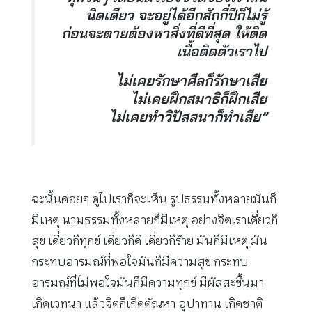
นิดเดียว จะอยู่ได้อีกสักกี่ปีก็ไม่รู้
ก่อนจะตายต้องหาสิ่งที่ดีที่สุด ให้ติด
เนื้อติดตัวเราไป
ไม่เคยรักษาศีลก็รักษาเสีย
ไม่เคยฝึกสมาธิก็ฝึกเสีย
ไม่เคยทำวิปัสสนาก็ทำเสีย”
ฉะนั้นค่อยๆ ดูไปเราก็จะเห็น รูปธรรมทั้งหลายมันก็
มีเหตุ นามธรรมทั้งหลายก็มีเหตุ อย่างจิตเราเดี๋ยวก็
สุข เดี๋ยวก็ทุกข์ เดี๋ยวก็ดี เดี๋ยวก็ร้าย มันก็มีเหตุ มัน
กระทบอารมณ์ที่พอใจมันก็มีความสุข กระทบ
อารมณ์ที่ไม่พอใจมันก็มีความทุกข์ มีผัสสะขึ้นมา
เกิดเวทนา แล้วจิตก็เกิดตัณหา อุปาทาน เกิดชาติ