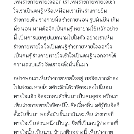
เห็นร่างกายหายใจออก เราเห็นร่างกายหายใจเข้า
ใจเราเป็นคนรู้ หรือเหมือนเราเห็นร่างกายยืน
ร่างกายเดิน ร่างกายนั่ง ร่างกายนอน รูปมันยืน เดิน
นั่ง นอน นามคือจิตเป็นคนรู้ พยายามใช้หลักอย่าง
นี้ เป็นการแยกรูปแยกนามไปในตัว อย่างเราเห็น
ร่างกายหายใจ ใจเป็นคนรู้ ร่างกายหายใจออกใจ
เป็นคนรู้ ร่างกายหายใจเข้าใจเป็นคนรู้ นอกจากได้
ความสงบแล้ว จิตเราจะตั้งมั่นขึ้นมา
อย่างพอเราเห็นร่างกายหายใจอยู่ พอจิตเราถลำลง
ไปเพ่งลมหายใจ สติระลึกได้ว่าจิตจมลงไปในลม
หายใจแล้ว จิตจะถอนตัวขึ้นมาเป็นคนดูต่อ หรือเรา
เห็นร่างกายหายใจจิตหนีไปคิดเรื่องอื่น สติรู้ทันจิตก็
ตั้งมั่นขึ้นมา พอตั้งมั่นขึ้นมามันจะเห็น ร่างกายที่
หายใจเป็นส่วนหนึ่งเป็นรูป จิตที่เป็นคนรู้ร่างกายที่
หายใจนั้นเป็นนาม ถ้าเราฝึกอย่างนี้ เห็นร่างกาย