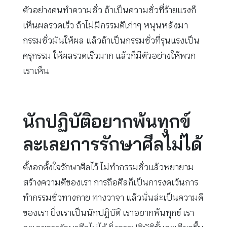
ตัวอย่างคนทำความชั่ว ถ้าเป็นความชั่วที่ร้ายแรงก็
เห็นผลรวดเร็ว ถ้าไม่มีกรรมดีเก่าๆ หนุนหลังมา
กรรมชั่วมันให้ผล แล้วถ้าเป็นกรรมชั่วที่รุนแรงเป็น
ครุกรรม ให้ผลรวดเร็วมาก แล้วก็มีตัวอย่างให้พวก
เราเห็น
นักปฏิบัติอยากพ้นทุกข์
ละเลยการรักษาศีลไม่ได้
ตั้งอกตั้งใจรักษาศีลไว้ ไม่ทำกรรมชั่วแล้วพยายาม
สร้างความดีของเรา การถือศีลก็เป็นการงดเว้นการ
ทำกรรมชั่วทางกาย ทางวาจา แล้วนั่นล่ะเป็นความดี
ของเรา ยิ่งเราเป็นนักปฏิบัติ เราอยากพ้นทุกข์ เรา