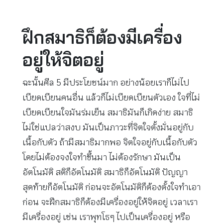
ฝึกสมาธิก็ต้องมีเครื่อง
อยู่ให้จิตอยู่
ฉะนั้นศีล 5 มีประโยชน์มาก อย่างน้อยเราก็ไม่ไป
เบียดเบียนคนอื่น แล้วก็ไม่เบียดเบียนตัวเอง ใจที่ไม่
เบียดเบียนใจมันร่มเย็น สมาธิมันก็เกิดง่าย สมาธิ
ไม่ใช่แปลว่าสงบ มันเป็นภาวะที่จิตใจตั้งมั่นอยู่กับ
เนื้อกับตัว ถ้ามีสมาธิมากพอ จิตใจอยู่กับเนื้อกับตัว
โดยไม่ต้องจงใจทำขึ้นมา ไม่ต้องรักษา มันเป็น
อัตโนมัติ สติก็อัตโนมัติ สมาธิก็อัตโนมัติ ปัญญา
สุดท้ายก็อัตโนมัติ ก่อนจะอัตโนมัติก็ต้องตั้งใจทำเอา
ก่อน จะฝึกสมาธิก็ต้องมีเครื่องอยู่ให้จิตอยู่ เวลาเรา
มีเครื่องอยู่ เช่น เราพุทโธๆ ไปเป็นเครื่องอยู่ หรือ