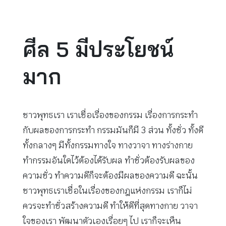
ศีล 5 มีประโยชน์
มาก
ชาวพุทธเรา เราเชื่อเรื่องของกรรม เรื่องการกระทำ
กับผลของการกระทำ กรรมมันก็มี 3 ส่วน ทั้งชั่ว ทั้งดี
ทั้งกลางๆ มีทั้งกรรมทางใจ ทางวาจา ทางร่างกาย
ทำกรรมอันใดไว้ต้องได้รับผล ทำชั่วต้องรับผลของ
ความชั่ว ทำความดีก็จะต้องมีผลของความดี ฉะนั้น
ชาวพุทธเราเชื่อในเรื่องของกฎแห่งกรรม เราก็ไม่
ควรจะทำชั่วสร้างความดี ทำให้ดีที่สุดทางกาย วาจา
ใจของเรา พัฒนาตัวเองเรื่อยๆ ไป เราก็จะเห็น