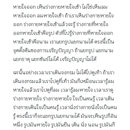
หายใจออก เห็นร่างกายหายใจเข้า ไม่ใช่เห็นลม
หายใจออก ลมหายใจเข้า ถ้าเราเห็นร่างกายหายใจ
ออก ร่างกายหายใจเข้าแล้วจะรู้ ร่างกายที่หายใจ
ออกหายใจเข้าคือรูป ตัวที่ไปรู้ร่างกายที่หายใจออก
หายใจเข้าคือนาม เราแยกรูปแยกนามได้ ตรงนี้เป็น
จุดตั้งต้นของการเจริญปัญญา ถ้าแยกรูป แยกนาม
แยกธาตุ แยกขันธ์ไม่ได้ เจริญปัญญาไม่ได้
ฉะนั้นอย่างเวลาเราเดินจงกรม ไม่ได้ไปดูเท้า ถ้าเรา
เดินจงกรมแล้วเราไปดูที่เท้า มันก็เหมือนเวลารู้ลม
หายใจแล้วเราไปดูที่ลม เวลารู้ลมหายใจ เวลาเราดู
ร่างกายหายใจ ร่างกายหายใจ ใจเป็นคนรู้ เวลาเดิน
ร่างกายเดินใจเป็นคนรู้ เวลานั่งร่างกายนั่งใจเป็นคน
รู้ ตรงนี้เราก็จะแยกรูปแยกนามได้ มันจะเห็นรูปก็อัน
หนึ่ง รูปมันหายใจ รูปมันยืน เดิน นั่ง นอน รูปมันก็