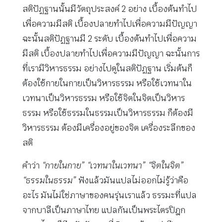
สติปัฏฐานนั้นมีวัตถุประสงค์ 2 อย่าง เบื้องต้นทำไป
เพื่อความมีสติ เบื้องปลายทำไปเพื่อความมีปัญญา
ฉะนั้นสติปัฏฐานมี 2 ระดับ เบื้องต้นทำไปเพื่อความ
มีสติ เบื้องปลายทำไปเพื่อความมีปัญญา ฉะนั้นการ
ที่เรามีวิหารธรรม อย่างไปดูในสติปัฏฐาน เริ่มต้นก็
ต้องใช้กายในกายเป็นวิหารธรรม หรือใช้เวทนาใน
เวทนาเป็นวิหารธรรม หรือใช้จิตในจิตเป็นวิหาร
ธรรม หรือใช้ธรรมในธรรมเป็นวิหารธรรม ก็ต้องมี
วิหารธรรม ต้องมีเครื่องอยู่ของจิต เครื่องระลึกของ
สติ
คำว่า
“กายในกาย” “เวทนาในเวทนา” “จิตในจิต”
“ธรรมในธรรม”
ฟังแล้วมันแปลไม่ออกไม่รู้ว่าคือ
อะไร มันไม่ใช่ภาษาของคนรุ่นเราแล้ว ธรรมะที่แปล
จากบาลีเป็นภาษาไทย แปลกันเป็นพระไตรปิฎก