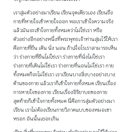
เราสุ่มตัวอย่างมาเรียน เรียนจุดเดียวเอง เรียนถึง
กายที่หายใจเข้าหายใจออก พอเราเข้าใจความจริง
แล้วมันจะเข้าใจกายทั้งหมดว่าไม่ใช่เรา หรือ
ตัวอย่างอีกอย่างหนึ่งที่พระพุทธเจ้าท่านสุ่มไว้ให้เรา
คือกายที่ยืน เดิน นั่ง นอน ถ้าเมื่อไรเราสามารถเห็น
ว่า ร่างกายที่ยืนไม่ใช่เรา ร่างกายที่นั่งไม่ใช่เรา
ร่างกายที่เดินไม่ใช่เรา ร่างกายที่นอนไม่ใช่เรา กาย
ทั้งหมดก็จะไม่ใช่เรา เราเรียนบางสิ่งบางอย่างบาง
ด้านของกาย แล้วเราก็เข้าใจกายทั้งหมด เรียนเรื่อง
การหายใจของกาย เรียนเรื่องอิริยาบถของกาย
สุดท้ายก็เข้าใจกายทั้งหมด นี่คือการสุ่มตัวอย่างมา
เรียน เราไม่ต้องเรียนกายวิภาคแบบของหมอเขา
หรอก อันนั้นเยอะเกิน