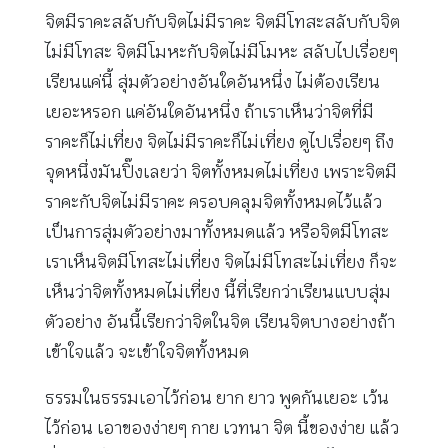
จิตมีราคะสลับกับจิตไม่มีราคะ จิตมีโทสะสลับกับจิต
ไม่มีโทสะ จิตมีโมหะกับจิตไม่มีโมหะ สลับไปเรื่อยๆ
เรียนแค่นี้ สุ่มตัวอย่างอันใดอันหนึ่ง ไม่ต้องเรียน
เยอะหรอก แค่อันใดอันหนึ่ง ถ้าเราเห็นว่าจิตที่มี
ราคะก็ไม่เที่ยง จิตไม่มีราคะก็ไม่เที่ยง ดูไปเรื่อยๆ ถึง
จุดหนึ่งมันปิ๊งเลยว่า จิตทั้งหมดไม่เที่ยง เพราะจิตมี
ราคะกับจิตไม่มีราคะ ครอบคลุมจิตทั้งหมดไว้แล้ว
เป็นการสุ่มตัวอย่างมาทั้งหมดแล้ว หรือจิตมีโทสะ
เราเห็นจิตมีโทสะไม่เที่ยง จิตไม่มีโทสะไม่เที่ยง ก็จะ
เห็นว่าจิตทั้งหมดไม่เที่ยง นี้ที่เรียกว่าเรียนแบบสุ่ม
ตัวอย่าง อันนี้เรียกว่าจิตในจิต เรียนจิตบางอย่างถ้า
เข้าใจแล้ว จะเข้าใจจิตทั้งหมด
ธรรมในธรรมเอาไว้ก่อน ยาก ยาว พูดกันเยอะ เว้น
ไว้ก่อน เอาของง่ายๆ กาย เวทนา จิต นี้ของง่าย แล้ว