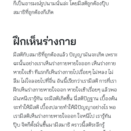
ก็เป็นอารมณ์รูปนามนั่นล่ะ โดยมีสติถูกต้องปุ๊บ
สมาธิที่ถูกต้องก็เกิด
ฝึกเห็นร่างกาย
มีสติกับสมาธิที่ถูกต้องแล้ว ปัญญามันจะเกิด เพราะ
ฉะนั้นอย่างเราเห็นร่างกายหายใจออก เห็นร่างกาย
หายใจเข้า ทีแรกก็เห็นร่างกายไปเรื่อยๆ ไม่หลง ไม่
ลืม ไม่ใจลอยไปที่อื่น อันนี้เรียกว่าเรามีสติ การที่เรา
ฝึกเห็นร่างกายหายใจออก หายใจเข้าเรื่อยๆ แล้วพอ
มันหนีเรารู้ทัน จะมีสติเกิดขึ้น นี่สติปัฏฐาน เบื้องต้น
จะทำให้มีสติ เบื้องปลายทำให้มีปัญญาอย่างไร พอ
เรามีสติเห็นร่างกายหายใจออก ใจหนีไป เรารู้ทัน
ปุ๊บ จิตก็ตั้งมั่นขึ้นมามีสมาธิ คราวนี้สติระลึกรู้