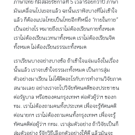
ภาษาไทย ก็มีสมัยรัชกาลที่ 5 เวลาร้อยกว่าปี ภาษา
มันเคลื่อนไปเยอะแล้ว ฉะนั้นเราฟังบางทีไม่เข้าใจ
แล้ว ก็ต้องแปลไทยเป็นไทยอีกทีหนึ่ง
“กายในกาย”
เป็นอย่างไร หมายถึงเราไม่ต้องเรียนกายทั้งหมด
เราไม่ต้องเรียนเวทนาทั้งหมด เราไม่ต้องเรียนจิต
ทั้งหมด ไม่ต้องเรียนธรรมะทั้งหมด
เราเรียนบางอย่างบางข้อ ถ้าเข้าใจแจ่มแจ้งในเรื่อง
นั้นแล้ว เราจะเข้าใจธรรมะทั้งหมด เป็นการสุ่ม
ตัวอย่างมาเรียน ไม่ได้ผิดอะไรกับการทำงานวิจัยภาค
สนามเลย อย่างเราจะไปวิจัยทัศนคติของประชาชน
ต่อรัฐบาล หรือของคนกรุงเทพฯ ต่อตัวผู้ว่าฯ ของก
ทม. เราไม่ต้องถามคนทั้งประเทศ เพื่อจะรู้ทัศนคติ
ต่อนายกฯ เราไม่ต้องถามคนทั้งกรุงเทพฯ เพื่อจะรู้
ทัศนคติต่อผู้ว่าฯ กทม. เราสุ่มตัวอย่าง ถ้าวิจัยเป็นก็
สุ่มตัวอย่าง รู้จักวิธีเลือกตัวอย่างให้ดี แล้วมันจะ