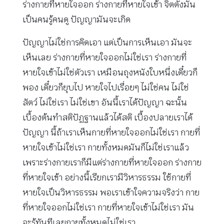
ร่างกายที่หายใจออก ร่างกายที่หายใจเข้า จิตตั้งมั่น
เป็นคนรู้คนดู ปัญญามันจะเกิด
ปัญญาไม่ใช่การคิดเอา แต่เป็นการเห็นเอา มันจะ
เห็นเลย ร่างกายที่หายใจออกไม่ใช่เรา ร่างกายที่
หายใจเข้าไม่ใช่ตัวเรา เหมือนถุงหนังใบหนึ่งเดี๋ยวก็
พอง เดี๋ยวก็ยุบไป หายใจไปเรื่อยๆ ไม่ใช่คน ไม่ใช่
สัตว์ ไม่ใช่เรา ไม่ใช่เขา อันนี้เราได้ปัญญา ฉะนั้น
เบื้องต้นทำสติปัฏฐานแล้วได้สติ เบื้องปลายเราได้
ปัญญา นี้ถ้าเราเห็นกายที่หายใจออกไม่ใช่เรา กายที่
หายใจเข้าไม่ใช่เรา กายทั้งหมดมันก็ไม่ใช่เราแล้ว
เพราะร่างกายเราก็มีแต่ร่างกายที่หายใจออก ร่างกาย
ที่หายใจเข้า อย่างนี้เรียกเรามีวิหารธรรม ใช้กายที่
หายใจเป็นวิหารธรรม พอเราเข้าใจความจริงว่า กาย
ที่หายใจออกไม่ใช่เรา กายที่หายใจเข้าไม่ใช่เรา มัน
จะรู้ทันทีเลยกายทั้งหมดไม่ใช่เรา