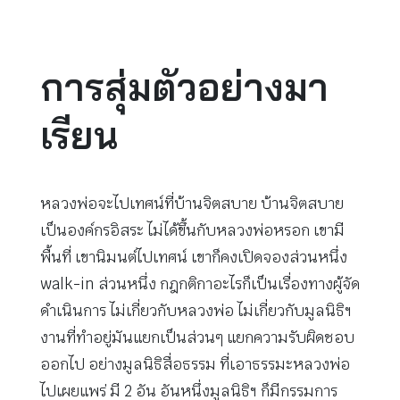
การสุ่มตัวอย่างมา
เรียน
หลวงพ่อจะไปเทศน์ที่บ้านจิตสบาย บ้านจิตสบาย
เป็นองค์กรอิสระ ไม่ได้ขึ้นกับหลวงพ่อหรอก เขามี
พื้นที่ เขานิมนต์ไปเทศน์ เขาก็คงเปิดจองส่วนหนึ่ง
walk-in ส่วนหนึ่ง กฎกติกาอะไรก็เป็นเรื่องทางผู้จัด
ดำเนินการ ไม่เกี่ยวกับหลวงพ่อ ไม่เกี่ยวกับมูลนิธิฯ
งานที่ทำอยู่มันแยกเป็นส่วนๆ แยกความรับผิดชอบ
ออกไป อย่างมูลนิธิสื่อธรรม ที่เอาธรรมะหลวงพ่อ
ไปเผยแพร่ มี 2 อัน อันหนึ่งมูลนิธิฯ ก็มีกรรมการ