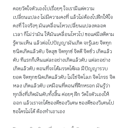
คอยวัดใจตัวเองไปเรื่อยๆ ใจเรามีแต่ความ
เปลี่ยนแปลง ไม่มีความคงที่ แล้วไม่ต้องไปฝึกให้ใจ
คงที่ ใจจริงๆ มันเคลื่อนไหวเปลี่ยนแปลงตลอด
เวลา ก็ไม่ว่ามัน ให้มันเคลื่อนไหวไป ขอแค่มีสติตาม
รู้ตามเห็น แล้วต่อไปปัญญามันเกิด จะรู้เลย จิตทุก
ชนิดเกิดแล้วดับ จิตสุข จิตทุกข์ จิตดี จิตชั่ว เกิดแล้ว
ดับ ทีแรกก็เห็นแต่ละอย่างเกิดแล้วดับ แต่ละอย่าง
เกิดแล้วดับ ตอนที่จะได้มรรคได้ผล มีปัญญารวบ
ยอด จิตทุกชนิดเกิดแล้วดับ ไม่ใช่จิตโลภ จิตโกรธ จิต
หลง เกิดแล้วดับ เหมือนที่ตอนที่ฝึกหรอก มันรู้ว่า
ทุกสิ่งที่เกิดมันดับทั้งสิ้น ค่อยๆ ฝึก วัดใจตัวเองให้
ออก แล้วเราจะได้ของดีของวิเศษ ของดีของวิเศษไป
ขอใครไม่ได้ ต้องทำเอาเอง