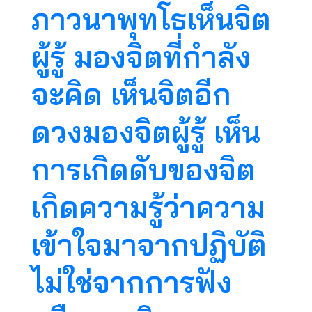
ภาวนาพุทโธเห็นจิต
ผู้รู้ มองจิตที่กำลัง
จะคิด เห็นจิตอีก
ดวงมองจิตผู้รู้ เห็น
การเกิดดับของจิต
เกิดความรู้ว่าความ
เข้าใจมาจากปฏิบัติ
ไม่ใช่จากการฟัง