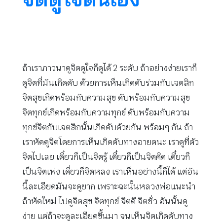
ถ้าเราภาวนาดูจิตดูใจก็ดูได้ 2 ระดับ ถ้าอย่างง่ายเราก็
ดูจิตที่มันเกิดดับ ด้วยการเห็นเกิดดับร่วมกับเจตสิก
จิตสุขเกิดพร้อมกับความสุข ดับพร้อมกับความสุข
จิตทุกข์เกิดพร้อมกับความทุกข์ ดับพร้อมกับความ
ทุกข์จิตกับเจตสิกนั้นเกิดดับด้วยกัน พร้อมๆ กัน ถ้า
เราหัดดูจิตโดยการเห็นเกิดดับทางอายตนะ เราดูที่ตัว
จิตไปเลย เดี๋ยวก็เป็นจิตรู้ เดี๋ยวก็เป็นจิตคิด เดี๋ยวก็
เป็นจิตเพ่ง เดี๋ยวก็จิตหลง เราเห็นอย่างนี้ก็ได้ แต่อัน
นี้ละเอียดมันจะดูยาก เพราะฉะนั้นหลวงพ่อแนะนำ
ถ้าหัดใหม่ ไปดูจิตสุข จิตทุกข์ จิตดี จิตชั่ว อันนั้นดู
ง่าย แต่ถ้าจะดูละเอียดขึ้นมา จนเห็นจิตเกิดดับทาง