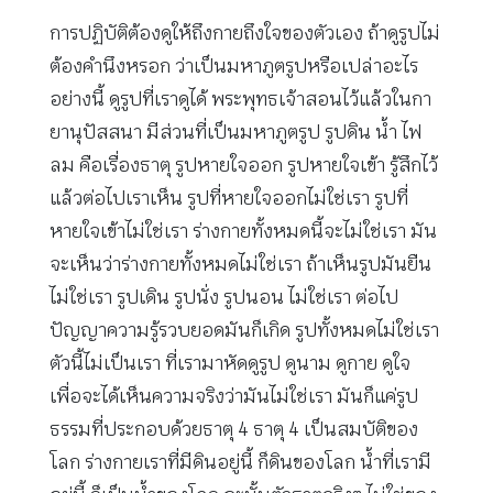
การปฏิบัติต้องดูให้ถึงกายถึงใจของตัวเอง ถ้าดูรูปไม่
ต้องคำนึงหรอก ว่าเป็นมหาภูตรูปหรือเปล่าอะไร
อย่างนี้ ดูรูปที่เราดูได้ พระพุทธเจ้าสอนไว้แล้วในกา
ยานุปัสสนา มีส่วนที่เป็นมหาภูตรูป รูปดิน น้ำ ไฟ
ลม คือเรื่องธาตุ รูปหายใจออก รูปหายใจเข้า รู้สึกไว้
แล้วต่อไปเราเห็น รูปที่หายใจออกไม่ใช่เรา รูปที่
หายใจเข้าไม่ใช่เรา ร่างกายทั้งหมดนี้จะไม่ใช่เรา มัน
จะเห็นว่าร่างกายทั้งหมดไม่ใช่เรา ถ้าเห็นรูปมันยืน
ไม่ใช่เรา รูปเดิน รูปนั่ง รูปนอน ไม่ใช่เรา ต่อไป
ปัญญาความรู้รวบยอดมันก็เกิด รูปทั้งหมดไม่ใช่เรา
ตัวนี้ไม่เป็นเรา ที่เรามาหัดดูรูป ดูนาม ดูกาย ดูใจ
เพื่อจะได้เห็นความจริงว่ามันไม่ใช่เรา มันก็แค่รูป
ธรรมที่ประกอบด้วยธาตุ 4 ธาตุ 4 เป็นสมบัติของ
โลก ร่างกายเราที่มีดินอยู่นี้ ก็ดินของโลก น้ำที่เรามี