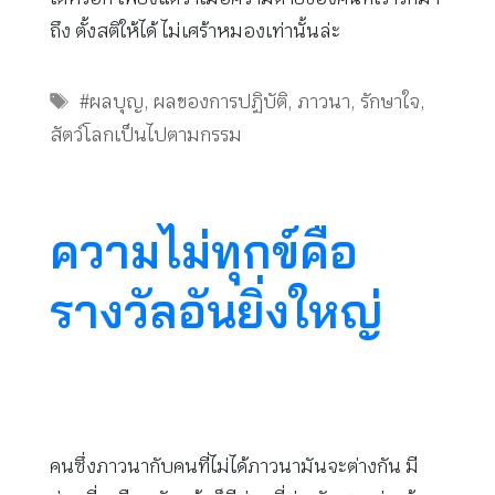
ถึง ตั้งสติให้ได้ ไม่เศร้าหมองเท่านั้นล่ะ
Tags
#ผลบุญ
,
ผลของการปฏิบัติ
,
ภาวนา
,
รักษาใจ
,
สัตว์โลกเป็นไปตามกรรม
ความไม่ทุกข์คือ
รางวัลอันยิ่งใหญ่
คนซึ่งภาวนากับคนที่ไม่ได้ภาวนามันจะต่างกัน มี