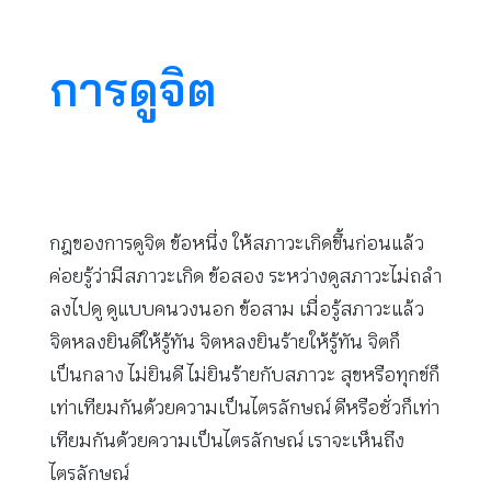
การดูจิต
กฎของการดูจิต ข้อหนึ่ง ให้สภาวะเกิดขึ้นก่อนแล้ว
ค่อยรู้ว่ามีสภาวะเกิด ข้อสอง ระหว่างดูสภาวะไม่ถลำ
ลงไปดู ดูแบบคนวงนอก ข้อสาม เมื่อรู้สภาวะแล้ว
จิตหลงยินดีให้รู้ทัน จิตหลงยินร้ายให้รู้ทัน จิตก็
เป็นกลาง ไม่ยินดี ไม่ยินร้ายกับสภาวะ สุขหรือทุกข์ก็
เท่าเทียมกันด้วยความเป็นไตรลักษณ์ ดีหรือชั่วก็เท่า
เทียมกันด้วยความเป็นไตรลักษณ์ เราจะเห็นถึง
ไตรลักษณ์