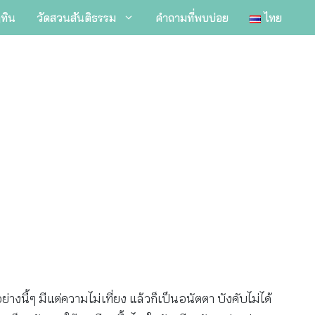
ิทิน
วัดสวนสันติธรรม
คำถามที่พบบ่อย
ไทย
งนี้ๆ มีแต่ความไม่เที่ยง แล้วก็เป็นอนัตตา บังคับไม่ได้