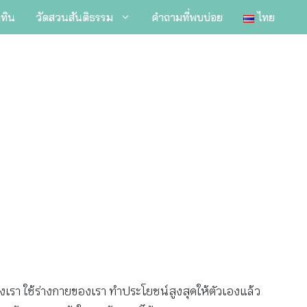
ิทิน
วัดสวนสันติธรรม
คำถามที่พบบ่อย
ไทย
องเรา ใช้ร่างกายของเรา ทำประโยชน์สูงสุดให้ตัวเองแล้ว